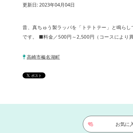
更新日:
2023年04月04日
昔、真ちゅう製ラッパを「トテトテー」と鳴らし
です。 ■料金／500円～2,500円（コースにより異
高崎市榛名湖町
お気に