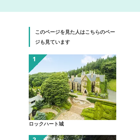
このページを見た人はこちらのペー
ジも見ています
ロックハート城