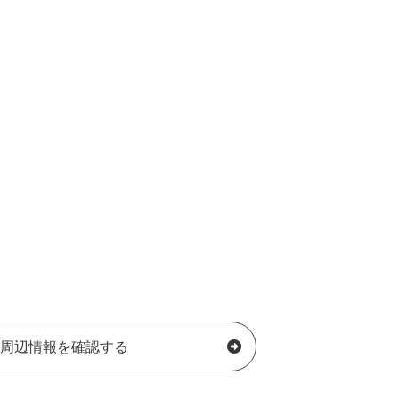
周辺情報を確認する