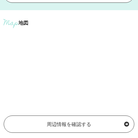
地図
周辺情報を確認する