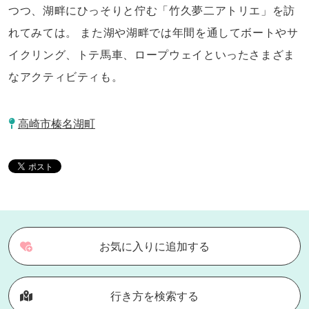
つつ、湖畔にひっそりと佇む「竹久夢二アトリエ」を訪
れてみては。 また湖や湖畔では年間を通してボートやサ
イクリング、トテ馬車、ロープウェイといったさまざま
なアクティビティも。
高崎市榛名湖町
お気に入りに追加する
行き方を検索する