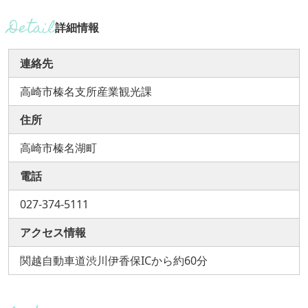
詳細情報
連絡先
高崎市榛名支所産業観光課
住所
高崎市榛名湖町
電話
027-374-5111
アクセス情報
関越自動車道渋川伊香保ICから約60分