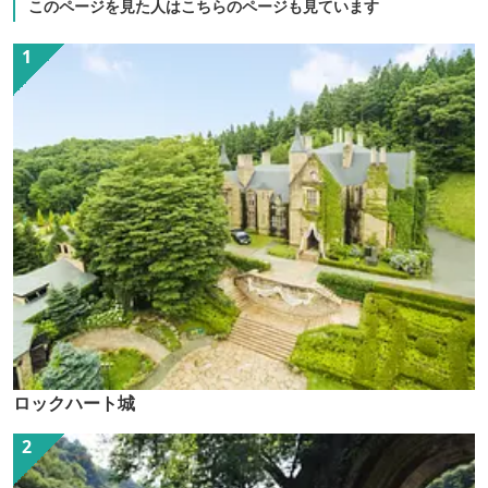
このページを見た人はこちらのページも見ています
ロックハート城