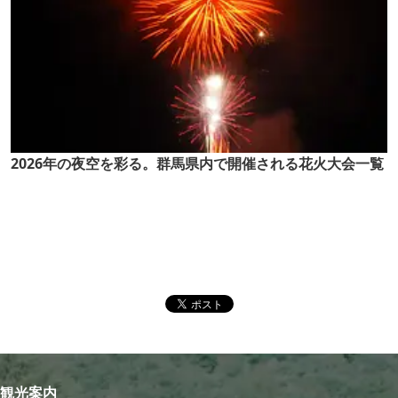
2026年の夜空を彩る。群馬県内で開催される花火大会一覧
観光案内