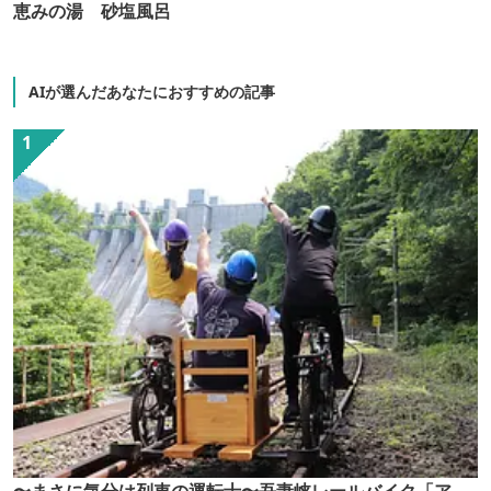
恵みの湯 砂塩風呂
AIが選んだあなたにおすすめの記事