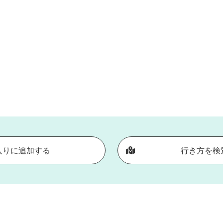
入りに追加する
行き方を検