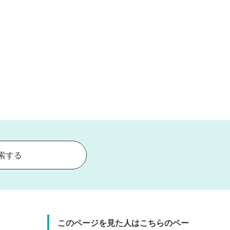
索する
このページを見た人はこちらのペー