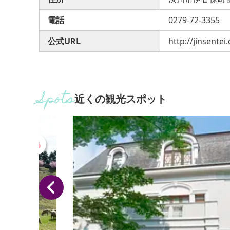
電話
0279-72-3355
公式URL
http://jinsente
近くの観光スポット