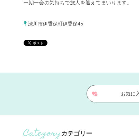
一期一会の気持ちで旅人を迎えてまいります。
渋川市伊香保町伊香保45
お気に
カテゴリー