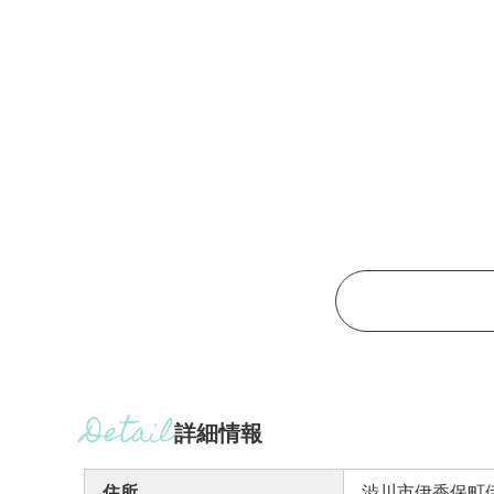
詳細情報
住所
渋川市伊香保町伊