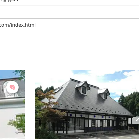
i.com/index.html