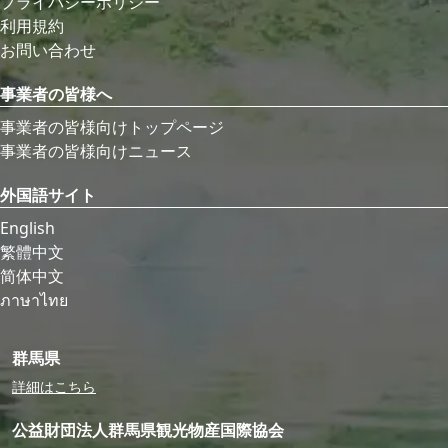
プライバシーポリシー
利用規約
お問い合わせ
事業者の皆様へ
事業者の皆様向けトップページ
事業者の皆様向けニュース
外国語サイト
English
繁體中文
简体中文
ภาษาไทย
群馬県
詳細はこちら
公益財団法人群馬県観光物産国際協会