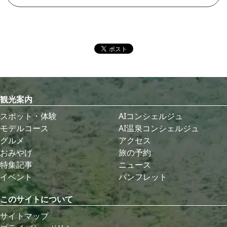
観光案内
スポット・体験
AIコンシェルジュ
モデルコース
AI温泉コンシェルジュ
グルメ
アクセス
おみやげ
旅の予約
特集記事
ニュース
イベント
パンフレット
このサイトについて
サイトマップ