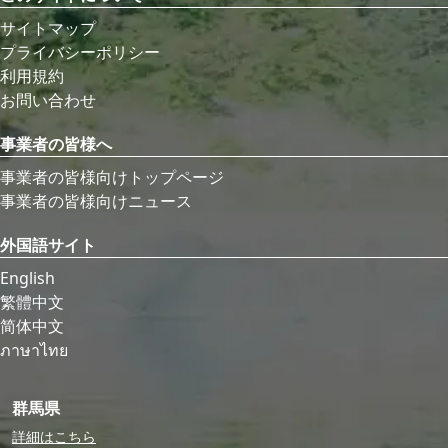
サイトマップ
プライバシーポリシー
利用規約
お問い合わせ
事業者の皆様へ
事業者の皆様向けトップページ
事業者の皆様向けニュース
外国語サイト
English
繁體中文
简体中文
ภาษาไทย
群馬県
詳細はこちら