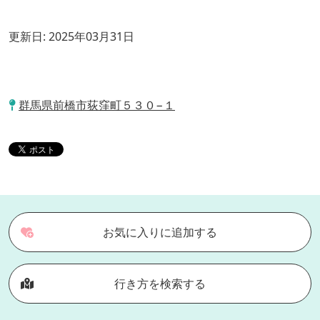
更新日:
2025年03月31日
群馬県前橋市荻窪町５３０−１
お気に入りに追加する
行き方を検索する