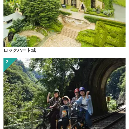
ロックハート城