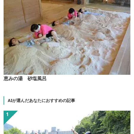
恵みの湯 砂塩風呂
AIが選んだあなたにおすすめの記事