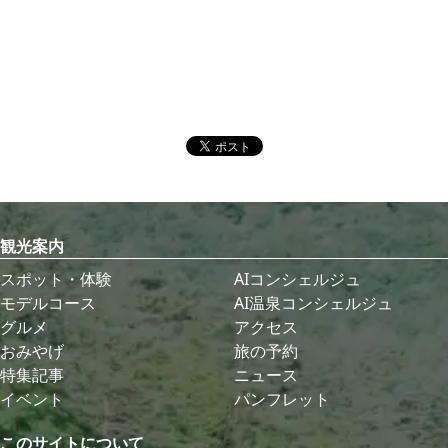
観光案内
スポット・体験
AIコンシェルジュ
モデルコース
AI温泉コンシェルジュ
グルメ
アクセス
おみやげ
旅の予約
特集記事
ニュース
イベント
パンフレット
このサイトについて