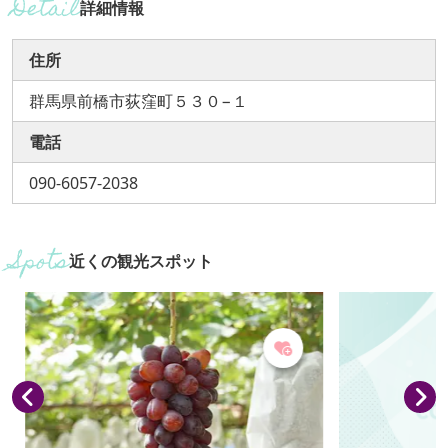
詳細情報
住所
群馬県前橋市荻窪町５３０−１
電話
090-6057-2038
近くの観光スポット