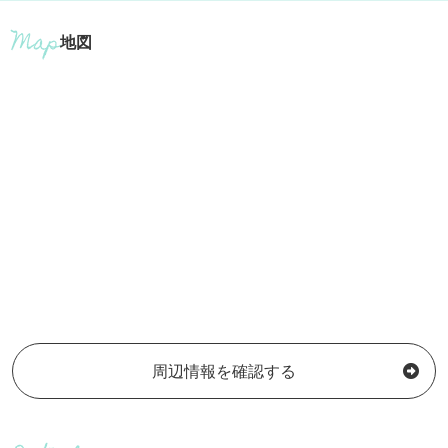
地図
周辺情報を確認する