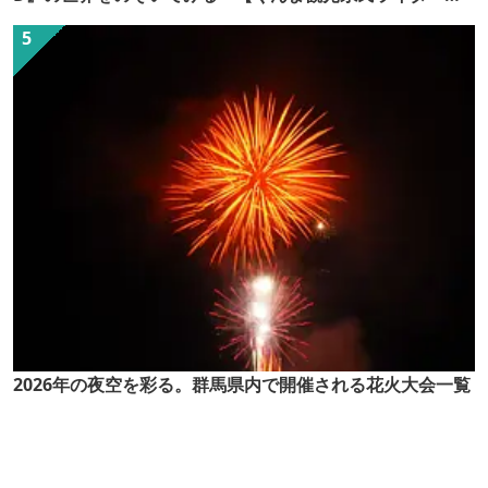
（ぐん記者）】
2026年の夜空を彩る。群馬県内で開催される花火大会一覧