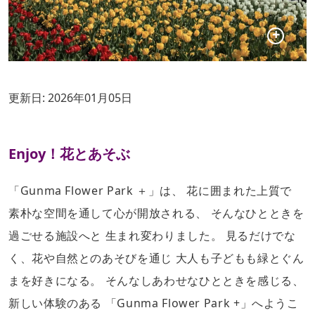
更新日:
2026年01月05日
Enjoy！花とあそぶ
「Gunma Flower Park ＋」は、 花に囲まれた上質で
素朴な空間を通して心が開放される、 そんなひとときを
過ごせる施設へと 生まれ変わりました。 見るだけでな
く、花や自然とのあそびを通じ 大人も子どもも緑とぐん
まを好きになる。 そんなしあわせなひとときを感じる、
新しい体験のある 「Gunma Flower Park +」へようこ