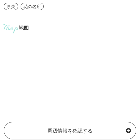
県央
花の名所
地図
周辺情報を確認する