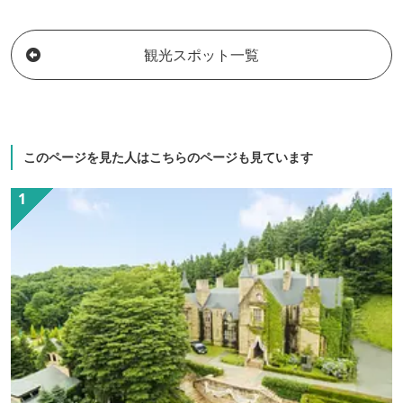
観光スポット一覧
このページを見た人はこちらのページも見ています