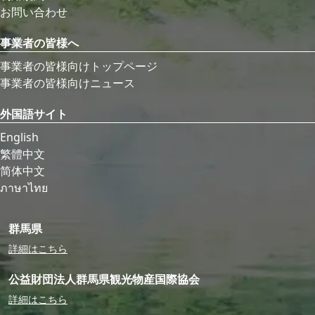
お問い合わせ
事業者の皆様へ
事業者の皆様向けトップページ
事業者の皆様向けニュース
外国語サイト
English
繁體中文
简体中文
ภาษาไทย
群馬県
詳細はこちら
公益財団法人群馬県観光物産国際協会
詳細はこちら