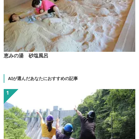
恵みの湯 砂塩風呂
AIが選んだあなたにおすすめの記事