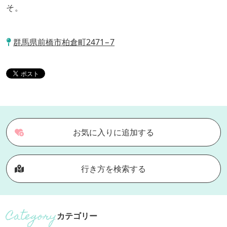
そ。
群馬県前橋市柏倉町2471−7
お気に入りに追加する
行き方を検索する
カテゴリー