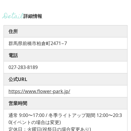
詳細情報
住所
群馬県前橋市柏倉町2471−7
電話
027-283-8189
公式URL
https://www.flower-park.jp/
営業時間
通常 9:00〜17:00 / 冬季ライトアップ期間 12:00〜20:3
0(イベントの場合は変更)
定休日：火曜日(祝祭日の場合変更あり)