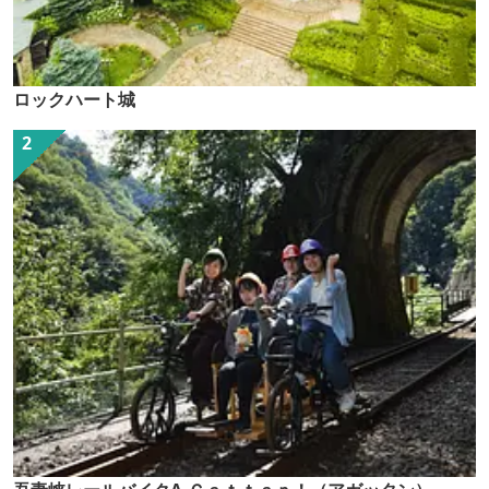
ロックハート城