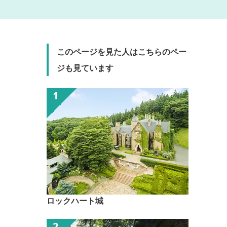
このページを見た人はこちらのペー
ジも見ています
ロックハート城