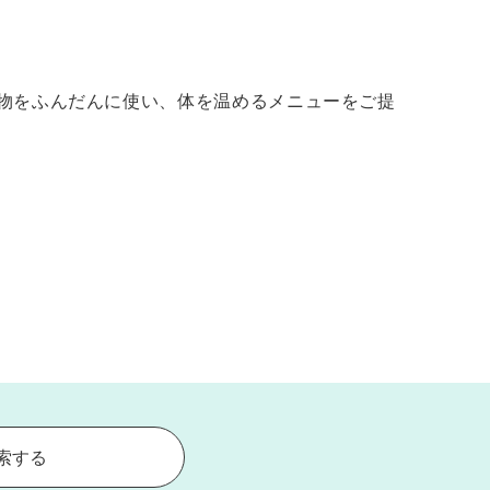
の物をふんだんに使い、体を温めるメニューをご提
索する