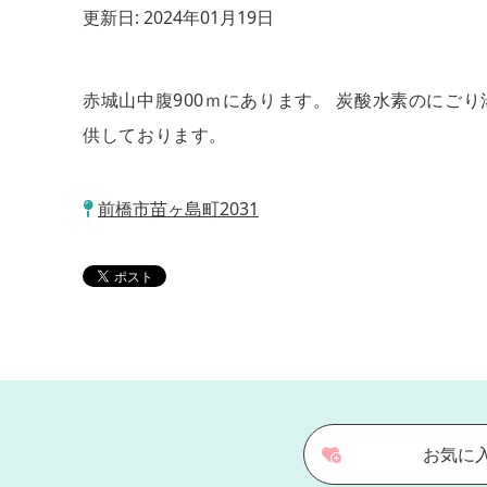
更新日:
2024年01月19日
赤城山中腹900ｍにあります。 炭酸水素のに
供しております。
前橋市苗ヶ島町2031
お気に