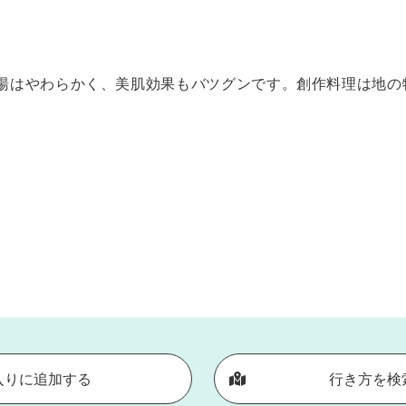
ごり湯はやわらかく、美肌効果もバツグンです。創作料理は地
入りに追加する
行き方を検