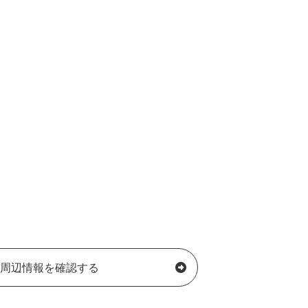
周辺情報を確認する