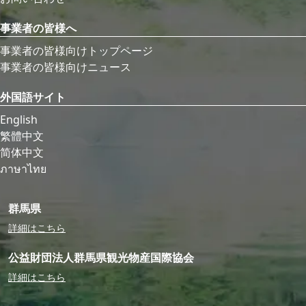
事業者の皆様へ
事業者の皆様向けトップページ
事業者の皆様向けニュース
外国語サイト
English
繁體中文
简体中文
ภาษาไทย
群馬県
詳細はこちら
公益財団法人群馬県観光物産国際協会
詳細はこちら