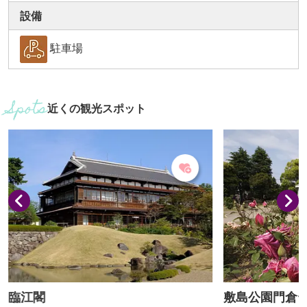
設備
駐車場
近くの観光スポット
臨江閣
敷島公園門倉