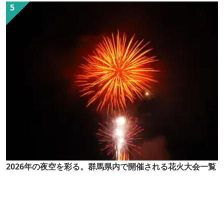
2026年の夜空を彩る。群馬県内で開催される花火大会一覧