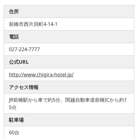
住所
前橋市西片貝町4-14-1
電話
027-224-7777
公式URL
http://www.chigira-hotel.jp/
アクセス情報
JR前橋駅から車で約5分、関越自動車道前橋ICから約1
5分
駐車場
60台