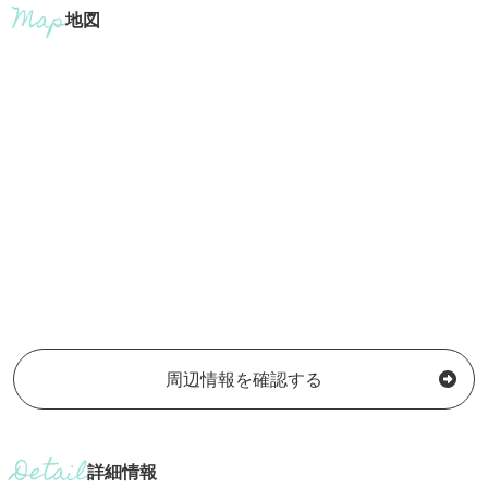
地図
周辺情報を確認する
詳細情報