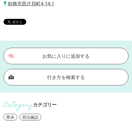
前橋市西片貝町4-14-1
お気に入りに追加する
行き方を検索する
カテゴリー
県央
宿泊施設