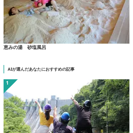
恵みの湯 砂塩風呂
AIが選んだあなたにおすすめの記事