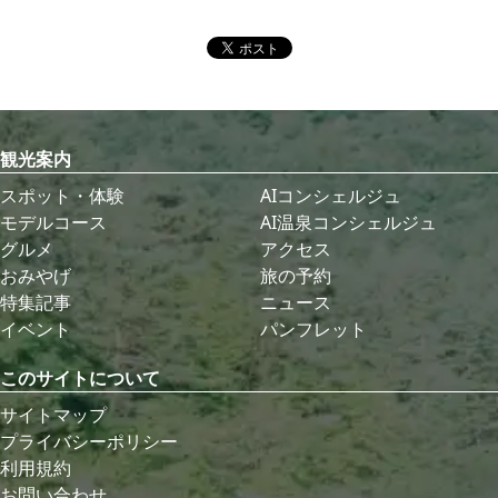
観光案内
スポット・体験
AIコンシェルジュ
モデルコース
AI温泉コンシェルジュ
グルメ
アクセス
おみやげ
旅の予約
特集記事
ニュース
イベント
パンフレット
このサイトについて
サイトマップ
プライバシーポリシー
利用規約
お問い合わせ