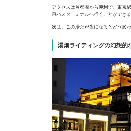
アクセスは首都圏から便利で、東京
泉バスターミナルへ行くことができま
次は、この湯畑が夜になるとどう変
湯畑ライティングの幻想的