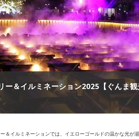
リー＆イルミネーション2025【ぐんま
リー＆イルミネーションでは、イエローゴールドの温かな光が