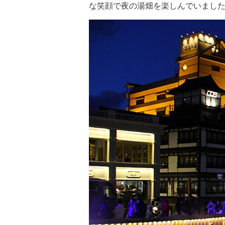
な笑顔で夜の湯畑を楽しんでいまし