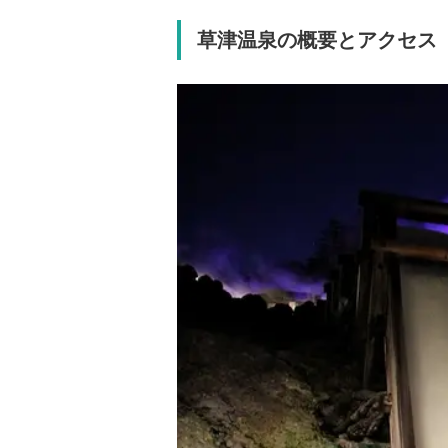
草津温泉の概要とアクセス