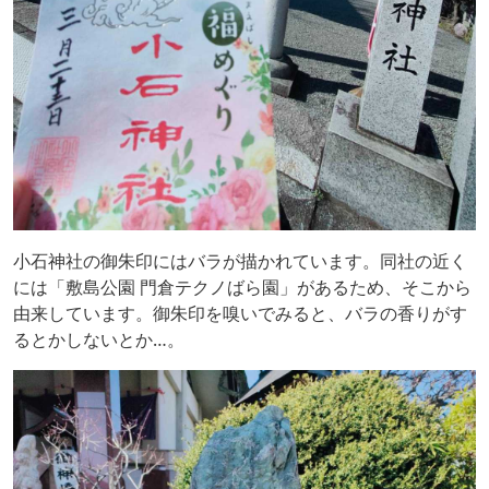
小石神社の御朱印にはバラが描かれています。同社の近く
には「敷島公園 門倉テクノばら園」があるため、そこから
由来しています。御朱印を嗅いでみると、バラの香りがす
るとかしないとか…。