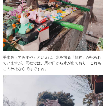
手水舎（てみずや）といえば、水を司る「龍神」が祀られ
ていますが、同社では、馬の口から水が出ており、これも
この神社ならではですね。