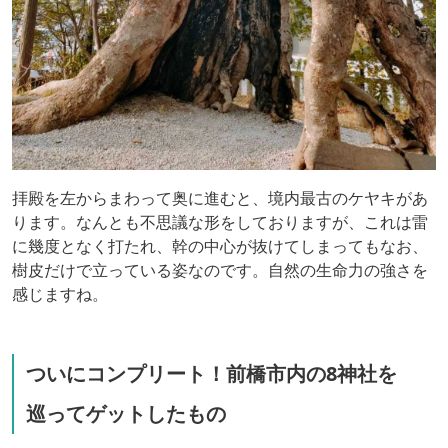
拝殿を左からまわって奥に進むと、境内最古のケヤキがあ
ります。なんとも不思議な形をしておりますが、これは雷
に幾度となく打たれ、幹の中心が抜けてしまってもなお、
樹皮だけで立っている姿なのです。自然の生命力の強さを
感じますね。
ついにコンプリート！前橋市内の8神社を
巡ってゲットしたもの