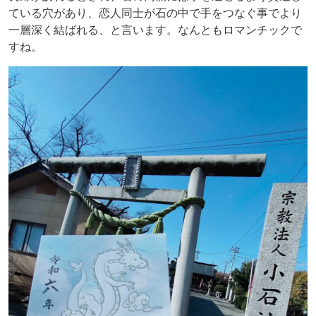
ている穴があり、恋人同士が石の中で手をつなぐ事でより
一層深く結ばれる、と言います。なんともロマンチックで
すね。