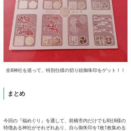
全8神社を巡って、特別仕様の切り絵御朱印をゲット！！
まとめ
今回の『福めぐり』を通して、前橋市内だけでも8社8様の
特徴ある神社がそれぞれあり、自ら御朱印を1枚1枚集める