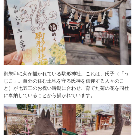
御朱印に菊が描かれている駒形神社。これは、氏子（「う
じこ」。自分の住む土地を守る氏神を信仰する人々のこ
と）が七五三のお祝い時期に合わせ、育てた菊の花を同社
に奉納していることから描かれています。