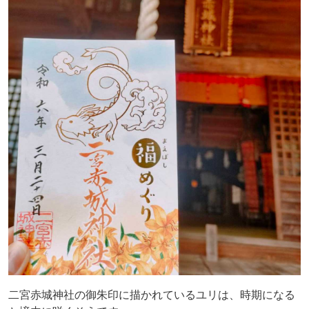
二宮赤城神社の御朱印に描かれているユリは、時期になる