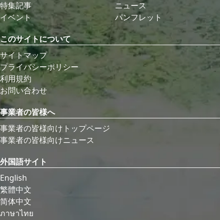
特集記事
ニュース
イベント
パンフレット
このサイトについて
サイトマップ
プライバシーポリシー
利用規約
お問い合わせ
事業者の皆様へ
事業者の皆様向けトップページ
事業者の皆様向けニュース
外国語サイト
English
繁體中文
简体中文
ภาษาไทย