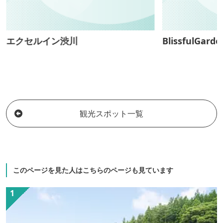
エクセルイン渋川
BlissfulGarde
観光スポット一覧
このページを見た人はこちらのページも見ています