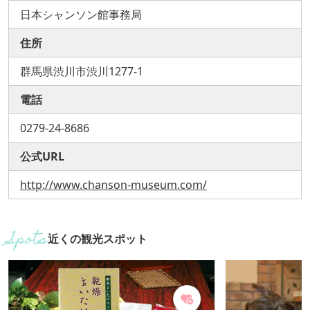
日本シャンソン館事務局
住所
群馬県渋川市渋川1277-1
電話
0279-24-8686
公式URL
http://www.chanson-museum.com/
近くの観光スポット