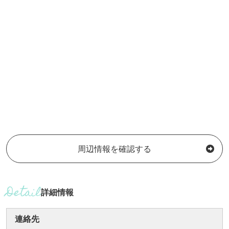
周辺情報を確認する
詳細情報
連絡先