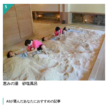
恵みの湯 砂塩風呂
AIが選んだあなたにおすすめの記事