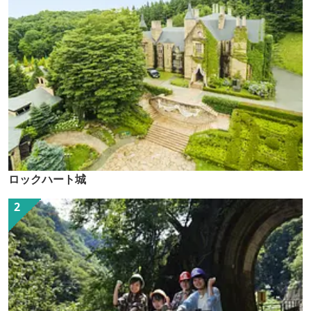
ロックハート城