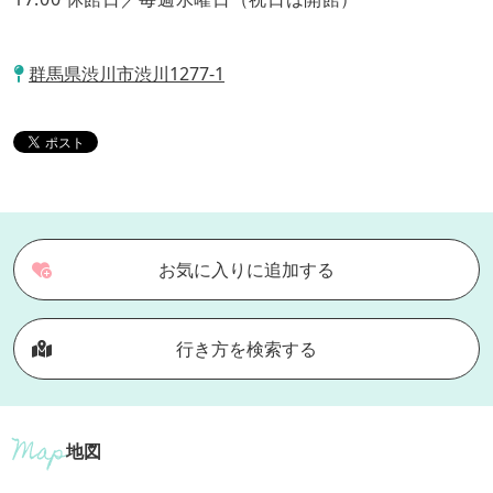
群馬県渋川市渋川1277-1
お気に入りに追加する
行き方を検索する
地図