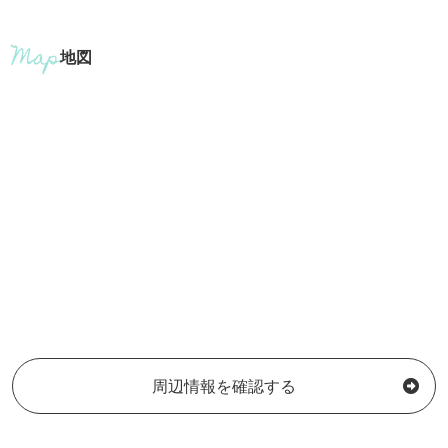
地図
周辺情報を確認する