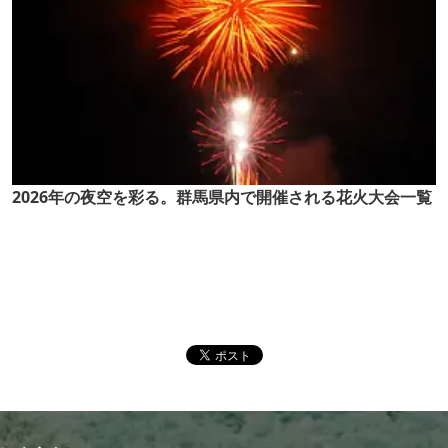
2026年の夜空を彩る。群馬県内で開催される花火大会一覧