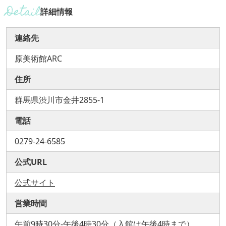
詳細情報
連絡先
原美術館ARC
住所
群馬県渋川市金井2855-1
電話
0279-24-6585
公式URL
公式サイト
営業時間
午前9時30分-午後4時30分（入館は午後4時まで）