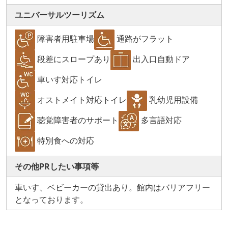
ユニバーサルツーリズム
障害者用駐車場
通路がフラット
段差にスロープあり
出入口自動ドア
車いす対応トイレ
オストメイト対応トイレ
乳幼児用設備
聴覚障害者のサポート
多言語対応
特別食への対応
その他PRしたい事項等
車いす、ベビーカーの貸出あり。館内はバリアフリー
となっております。