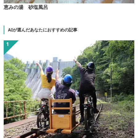
恵みの湯 砂塩風呂
AIが選んだあなたにおすすめの記事