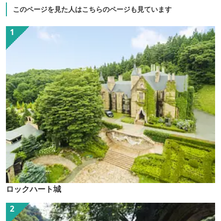
このページを見た人はこちらのページも見ています
ロックハート城