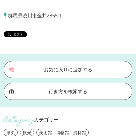
群馬県渋川市金井2855-1
お気に入りに追加する
行き方を検索する
カテゴリー
県央
観光
美術館・博物館・資料館