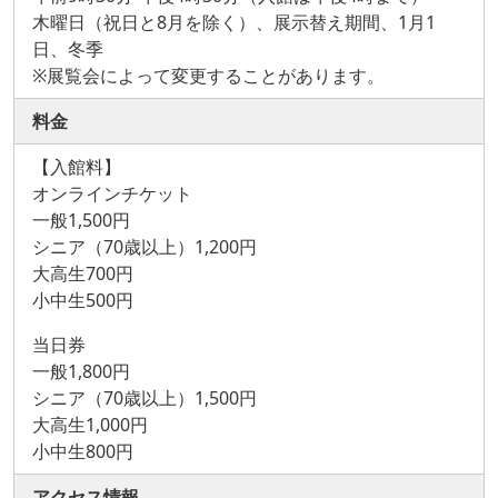
木曜日（祝日と8月を除く）、展示替え期間、1月1
日、冬季
※展覧会によって変更することがあります。
料金
【入館料】
オンラインチケット
一般1,500円
シニア（70歳以上）1,200円
大高生700円
小中生500円
当日券
一般1,800円
シニア（70歳以上）1,500円
大高生1,000円
小中生800円
アクセス情報