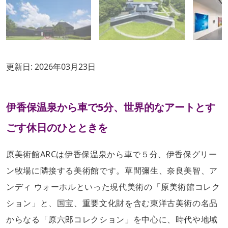
更新日:
2026年03月23日
伊香保温泉から車で5分、世界的なアートとす
ごす休日のひとときを
原美術館ARCは伊香保温泉から車で５分、伊香保グリー
ン牧場に隣接する美術館です。草間彌生、奈良美智、ア
ンディ ウォーホルといった現代美術の「原美術館コレク
ション」と、国宝、重要文化財を含む東洋古美術の名品
からなる「原六郎コレクション」を中心に、時代や地域