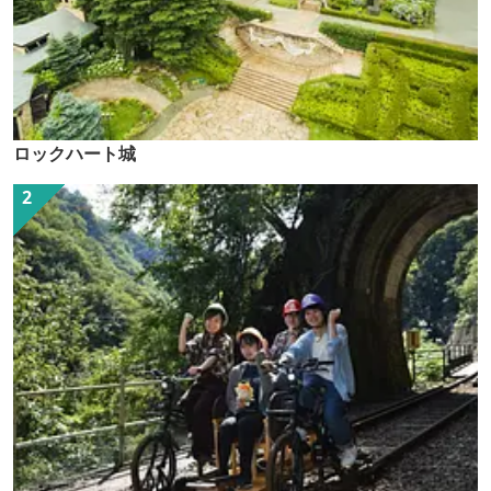
ロックハート城