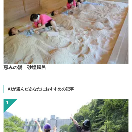
恵みの湯 砂塩風呂
AIが選んだあなたにおすすめの記事