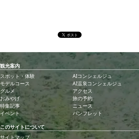
観光案内
スポット・体験
AIコンシェルジュ
モデルコース
AI温泉コンシェルジュ
グルメ
アクセス
おみやげ
旅の予約
特集記事
ニュース
イベント
パンフレット
このサイトについて
サイトマップ