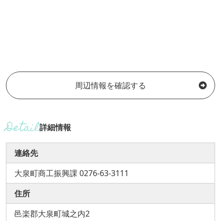
周辺情報を確認する
詳細情報
連絡先
大泉町商工振興課 0276-63-3111
住所
邑楽郡大泉町城之内2