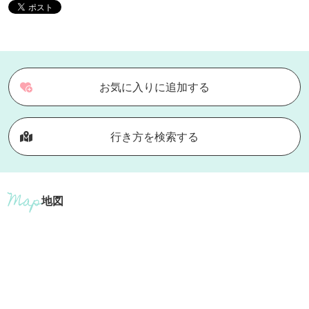
お気に入りに追加する
行き方を検索する
地図