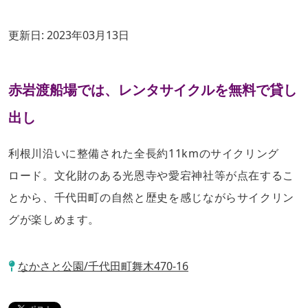
更新日:
2023年03月13日
赤岩渡船場では、レンタサイクルを無料で貸し
出し
利根川沿いに整備された全長約11kmのサイクリング
ロード。文化財のある光恩寺や愛宕神社等が点在するこ
とから、千代田町の自然と歴史を感じながらサイクリン
グが楽しめます。
なかさと公園/千代田町舞木470-16