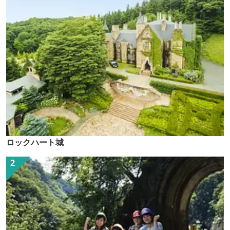
ロックハート城