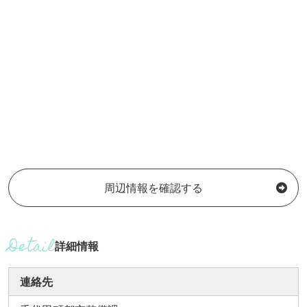
周辺情報を確認する
詳細情報
連絡先