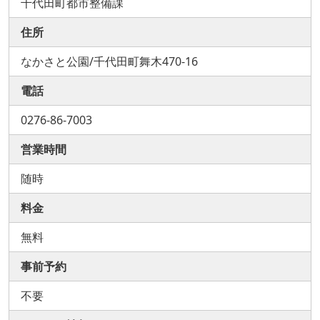
千代田町都市整備課
住所
なかさと公園/千代田町舞木470-16
電話
0276-86-7003
営業時間
随時
料金
無料
事前予約
不要