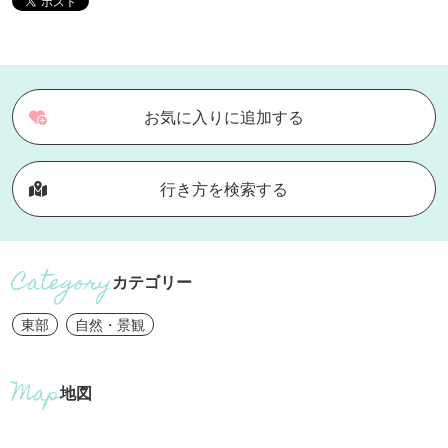
お気に入りに追加する
行き方を検索する
カテゴリー
東部
自然・景観
地図