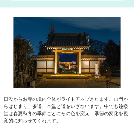
日没からお寺の境内全体がライトアップされます。山門か
らはじまり、参道、本堂と道をいざないます。中でも鐘楼
堂は春夏秋冬の季節ごとにその色を変え、季節の変化を視
覚的に知らせてくれます。