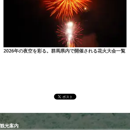
2026年の夜空を彩る。群馬県内で開催される花火大会一覧
観光案内