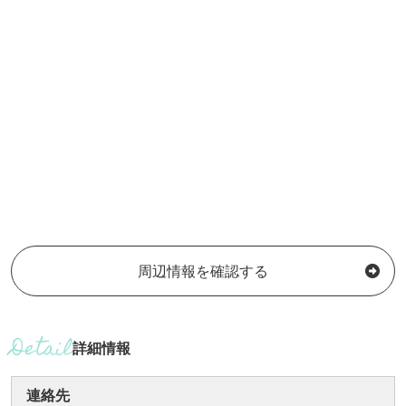
周辺情報を確認する
詳細情報
連絡先