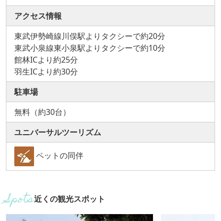
アクセス情報
東武伊勢崎線川俣駅よりタクシーで約20分
東武小泉線東小泉駅よりタクシーで約10分
館林ICより約25分
羽生ICより約30分
駐車場
無料（約30台）
ユニバーサルツーリズム
ペットの同伴
近くの観光スポット