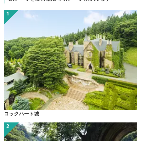
ロックハート城