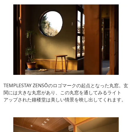
TEMPLESTAY ZENSŌのロゴマークの起点となった丸窓。玄
関には大きな丸窓があり、この丸窓を通してみるライト
アップされた鐘楼堂は美しい情景を映し出してくれます。