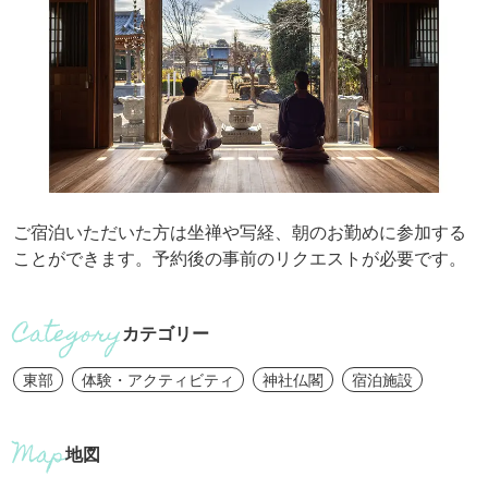
ご宿泊いただいた方は坐禅や写経、朝のお勤めに参加する
ことができます。予約後の事前のリクエストが必要です。
カテゴリー
東部
体験・アクティビティ
神社仏閣
宿泊施設
地図