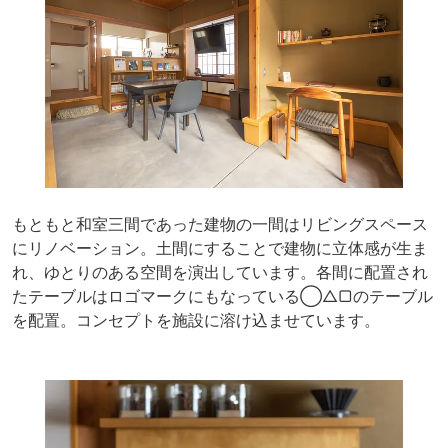
もともと和室三間であった建物の一間はリビングスペース
にリノベーション。土間にすることで建物に立体感が生ま
れ、ゆとりのある空間を演出しています。各間に配置され
たテーブルはロゴマークにもなっている◯△▢のテーブル
を配置。コンセプトを施設に溶け込ませています。