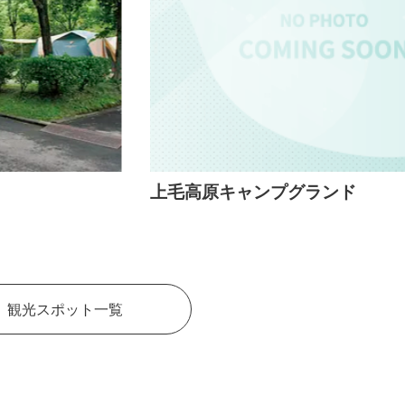
上毛高原キャンプグランド
観光スポット一覧