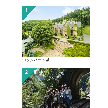
ロックハート城