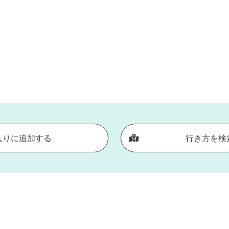
入りに追加する
行き方を検