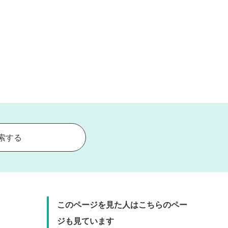
索する
このページを見た人はこちらのペー
ジも見ています