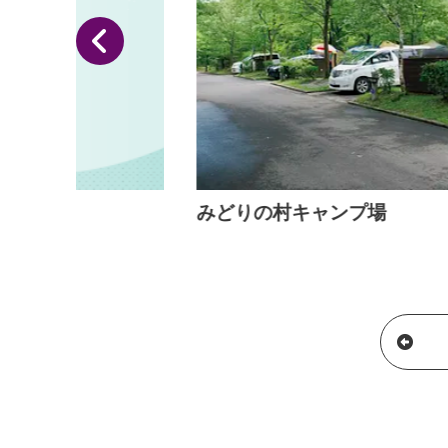
みどりの村キャンプ場