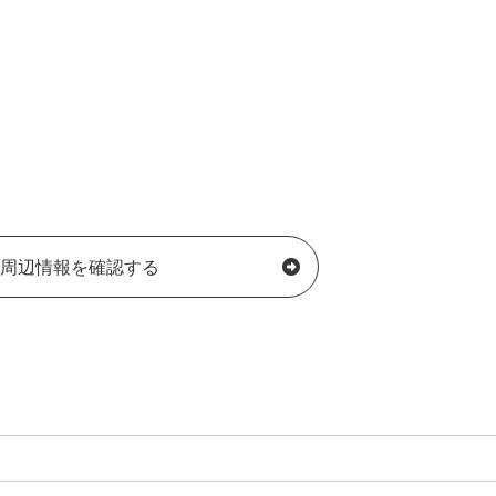
周辺情報を確認する