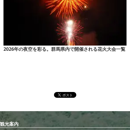
2026年の夜空を彩る。群馬県内で開催される花火大会一覧
観光案内