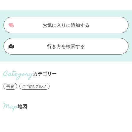
お気に入りに追加する
行き方を検索する
カテゴリー
吾妻
ご当地グルメ
地図