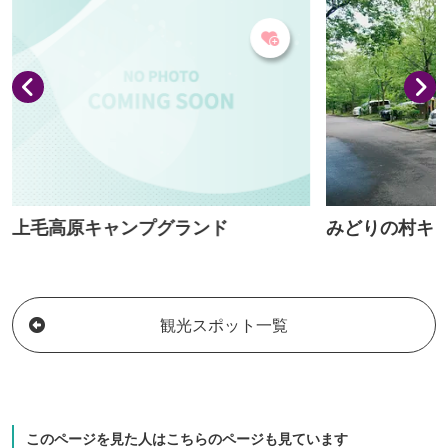
を続けています
変わり種も。
上毛高原キャンプグランド
みどりの村キ
観光スポット一覧
このページを見た人はこちらのページも見ています