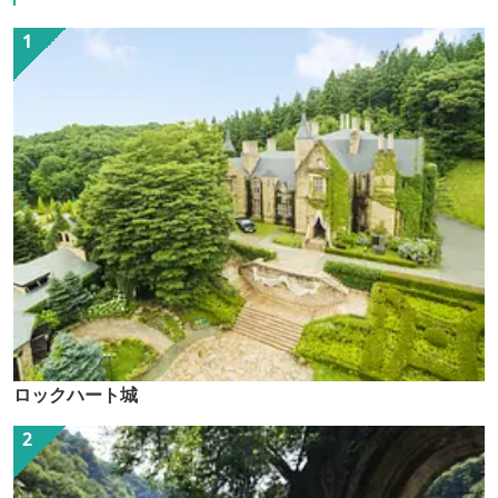
ロックハート城