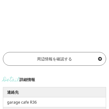
周辺情報を確認する
詳細情報
連絡先
garage cafe R36