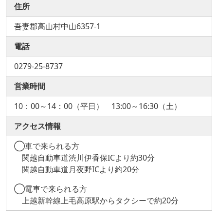
住所
吾妻郡高山村中山6357-1
電話
0279-25-8737
営業時間
10：00～14：00（平日） 13:00～16:30（土）
アクセス情報
◯車で来られる方
関越自動車道渋川伊香保ICより約30分
関越自動車道月夜野ICより約20分
◯電車で来られる方
上越新幹線上毛高原駅からタクシーで約20分