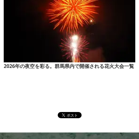
2026年の夜空を彩る。群馬県内で開催される花火大会一覧