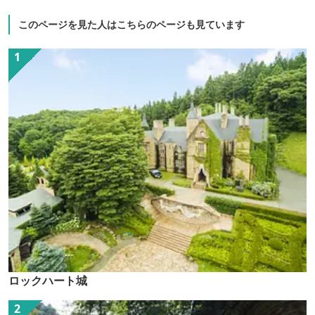
このページを見た人はこちらのページも見ています
ロックハート城