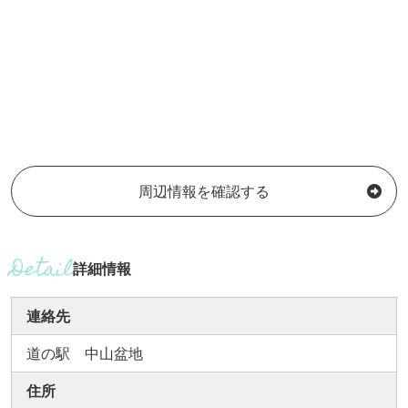
周辺情報を確認する
詳細情報
連絡先
道の駅 中山盆地
住所