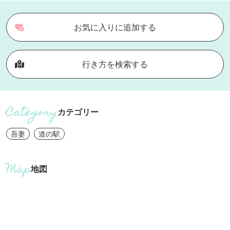
お気に入りに追加する
行き方を検索する
カテゴリー
吾妻
道の駅
地図