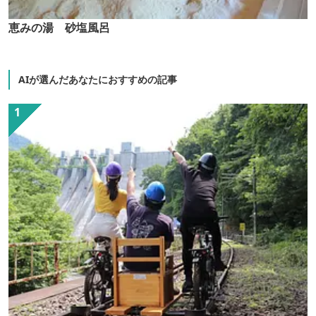
恵みの湯 砂塩風呂
AIが選んだあなたにおすすめの記事