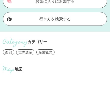
お気に入りに追加する
行き方を検索する
カテゴリー
西部
世界遺産
産業観光
地図