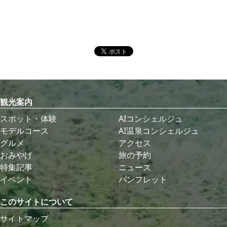
観光案内
スポット・体験
AIコンシェルジュ
モデルコース
AI温泉コンシェルジュ
グルメ
アクセス
おみやげ
旅の予約
特集記事
ニュース
イベント
パンフレット
このサイトについて
サイトマップ