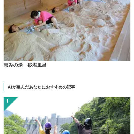
恵みの湯 砂塩風呂
AIが選んだあなたにおすすめの記事