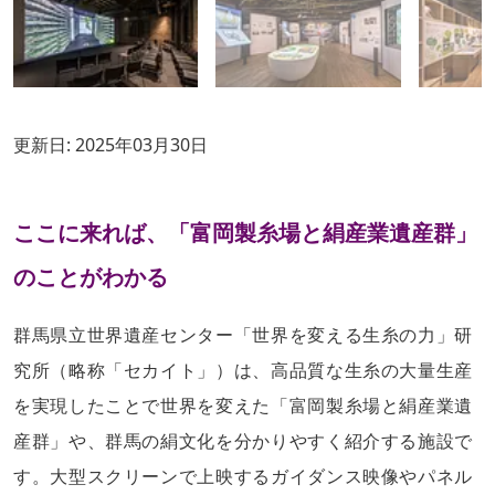
更新日:
2025年03月30日
ここに来れば、「富岡製糸場と絹産業遺産群」
のことがわかる
群馬県立世界遺産センター「世界を変える生糸の力」研
究所（略称「セカイト」）は、高品質な生糸の大量生産
を実現したことで世界を変えた「富岡製糸場と絹産業遺
産群」や、群馬の絹文化を分かりやすく紹介する施設で
す。大型スクリーンで上映するガイダンス映像やパネル