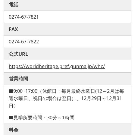
電話
0274-67-7821
FAX
0274-67-7822
公式URL
https://worldheritage.pref.gunma.jp/whc/
営業時間
■9:00~17:00（休館日：毎月最終水曜日(12～2月は毎
週水曜日、祝日の場合は翌日）、12月29日～12月31
日）
■見学所要時間：30分～1時間
料金