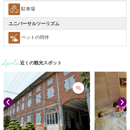
駐車場
ユニバーサルツーリズム
ペットの同伴
近くの観光スポット