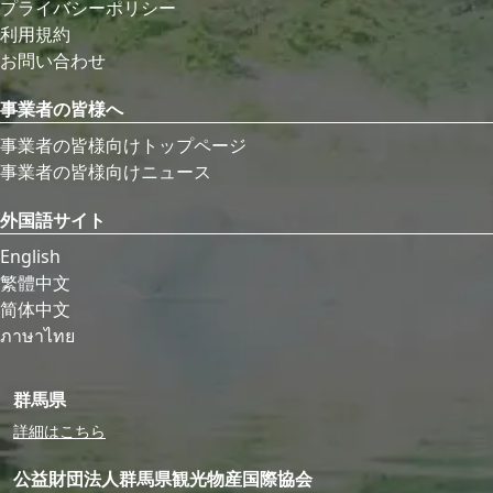
プライバシーポリシー
利用規約
お問い合わせ
事業者の皆様へ
事業者の皆様向けトップページ
事業者の皆様向けニュース
外国語サイト
English
繁體中文
简体中文
ภาษาไทย
群馬県
詳細はこちら
公益財団法人群馬県観光物産国際協会