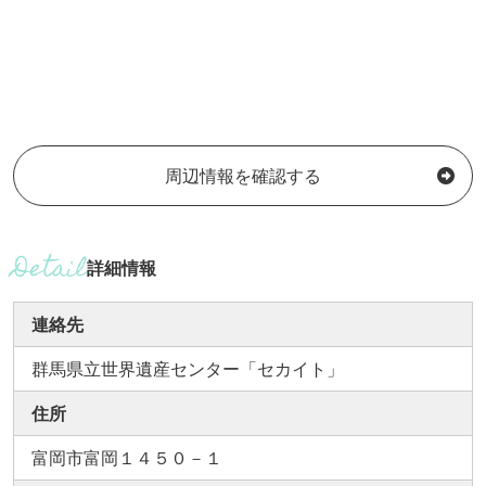
周辺情報を確認する
詳細情報
連絡先
群馬県立世界遺産センター「セカイト」
住所
富岡市富岡１４５０－１