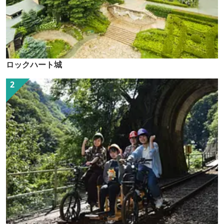
ロックハート城