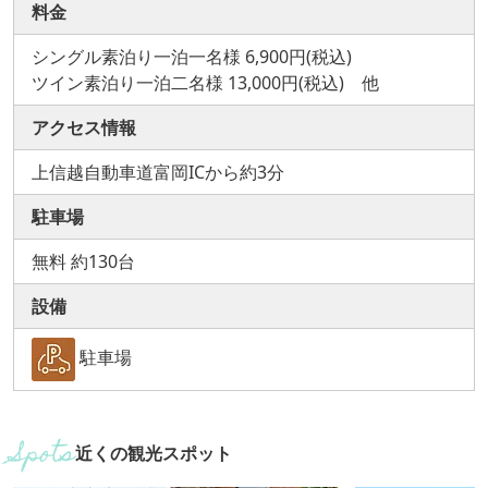
料金
シングル素泊り一泊一名様 6,900円(税込)
ツイン素泊り一泊二名様 13,000円(税込) 他
アクセス情報
上信越自動車道富岡ICから約3分
駐車場
無料 約130台
設備
駐車場
近くの観光スポット