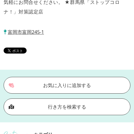
気軽にお問合せください。 ★群馬県「ストップコロ
ナ！」対策認定店
富岡市富岡245-1
お気に入りに追加する
行き方を検索する