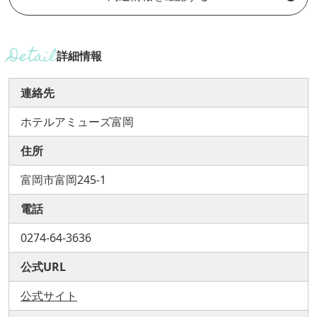
詳細情報
連絡先
ホテルアミューズ富岡
住所
富岡市富岡245-1
電話
0274-64-3636
公式URL
公式サイト