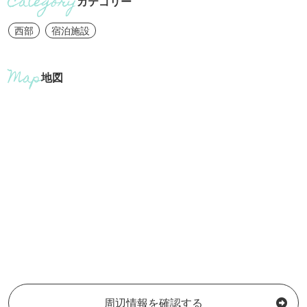
カテゴリー
西部
宿泊施設
地図
周辺情報を確認する