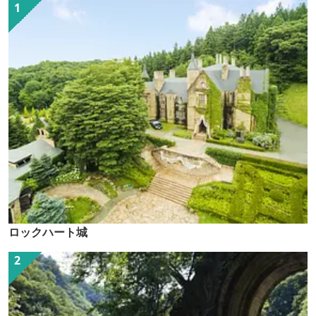
ロックハート城