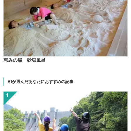
恵みの湯 砂塩風呂
AIが選んだあなたにおすすめの記事