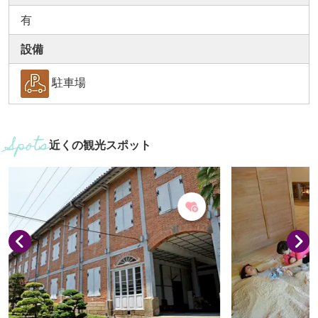
有
設備
駐車場
近くの観光スポット