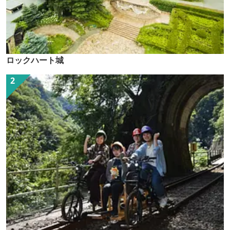
ロックハート城