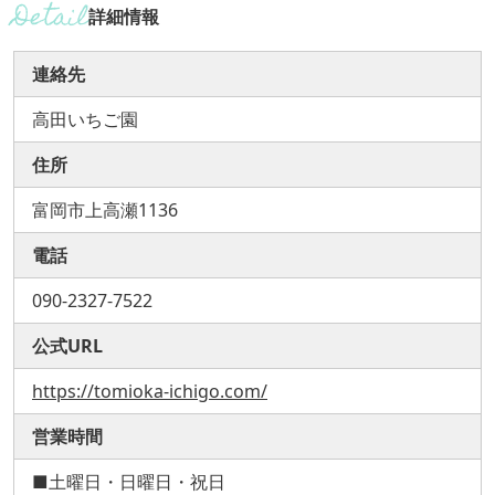
詳細情報
連絡先
高田いちご園
住所
富岡市上高瀬1136
電話
090-2327-7522
公式URL
https://tomioka-ichigo.com/
営業時間
■土曜日・日曜日・祝日