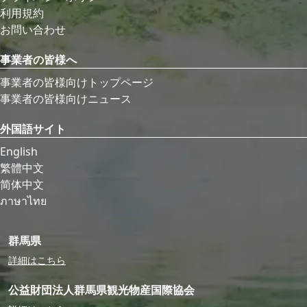
利用規約
お問い合わせ
事業者の皆様へ
事業者の皆様向けトップページ
事業者の皆様向けニュース
外国語サイト
English
繁體中文
简体中文
ภาษาไทย
群馬県
詳細はこちら
公益財団法人群馬県観光物産国際協会