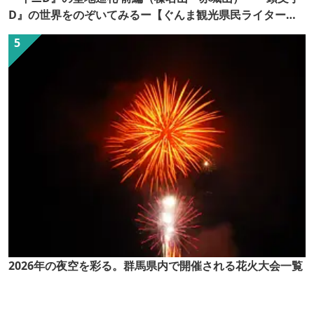
D』の世界をのぞいてみるー【ぐんま観光県民ライター
（ぐん記者）】
2026年の夜空を彩る。群馬県内で開催される花火大会一覧