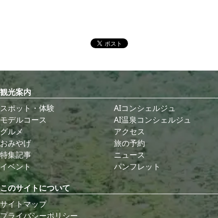
観光案内
スポット・体験
AIコンシェルジュ
モデルコース
AI温泉コンシェルジュ
グルメ
アクセス
おみやげ
旅の予約
特集記事
ニュース
イベント
パンフレット
このサイトについて
サイトマップ
プライバシーポリシー