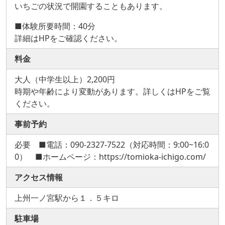
いちごの状況で開園することもあります。
■体験所要時間：40分
詳細はHPをご確認ください。
料金
大人（中学生以上）2,200円
時期や年齢により変動があります。詳しくはHPをご覧
ください。
事前予約
必要 ■電話：090-2327-7522（対応時間：9:00~16:0
0） ■ホームページ：https://tomioka-ichigo.com/
アクセス情報
上州一ノ宮駅から１．５キロ
駐車場