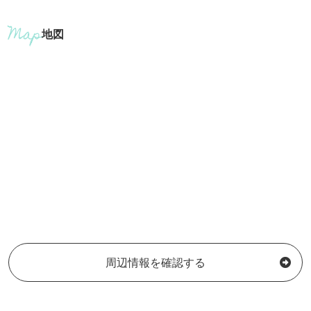
地図
周辺情報を確認する