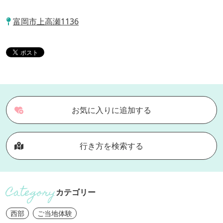
富岡市上高瀬1136
お気に入りに追加する
行き方を検索する
カテゴリー
西部
ご当地体験