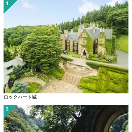
ロックハート城