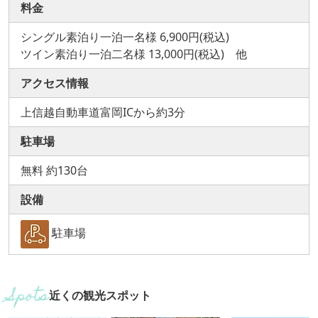
料金
シングル素泊り一泊一名様 6,900円(税込)
ツイン素泊り一泊二名様 13,000円(税込) 他
アクセス情報
上信越自動車道富岡ICから約3分
駐車場
無料 約130台
設備
駐車場
近くの観光スポット