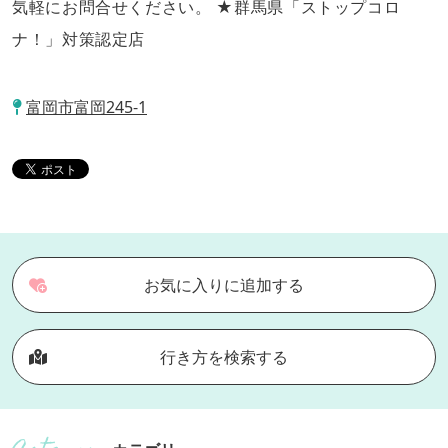
気軽にお問合せください。 ★群馬県「ストップコロ
ナ！」対策認定店
富岡市富岡245-1
お気に入りに追加する
行き方を検索する