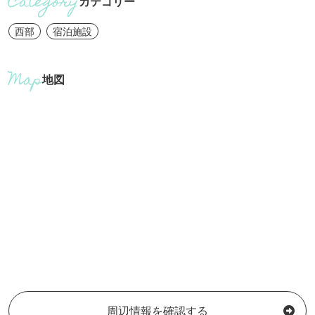
カテゴリー
西部
宿泊施設
地図
周辺情報を確認する