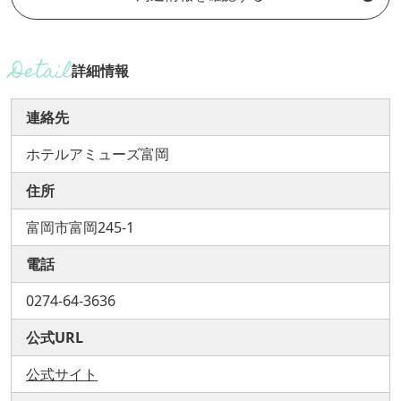
詳細情報
連絡先
ホテルアミューズ富岡
住所
富岡市富岡245-1
電話
0274-64-3636
公式URL
公式サイト