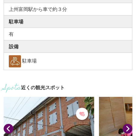
上州富岡駅から車で約３分
駐車場
有
設備
駐車場
近くの観光スポット