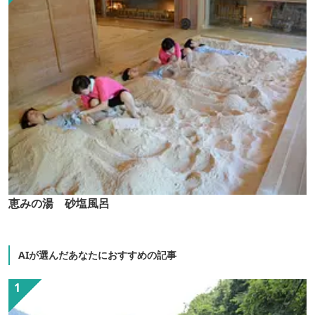
恵みの湯 砂塩風呂
AIが選んだあなたにおすすめの記事