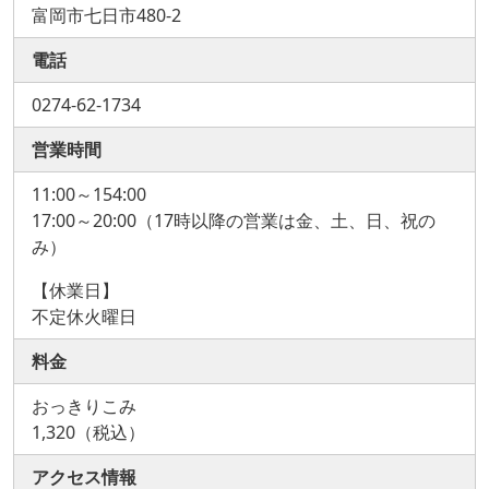
富岡市七日市480-2
電話
0274-62-1734
営業時間
11:00～154:00
17:00～20:00（17時以降の営業は金、土、日、祝の
み）
【休業日】
不定休火曜日
料金
おっきりこみ
1,320（税込）
アクセス情報