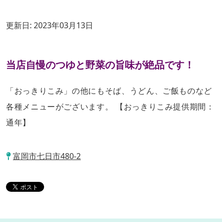
更新日:
2023年03月13日
当店自慢のつゆと野菜の旨味が絶品です！
「おっきりこみ」の他にもそば、うどん、ご飯ものなど
各種メニューがございます。 【おっきりこみ提供期間：
通年】
富岡市七日市480-2