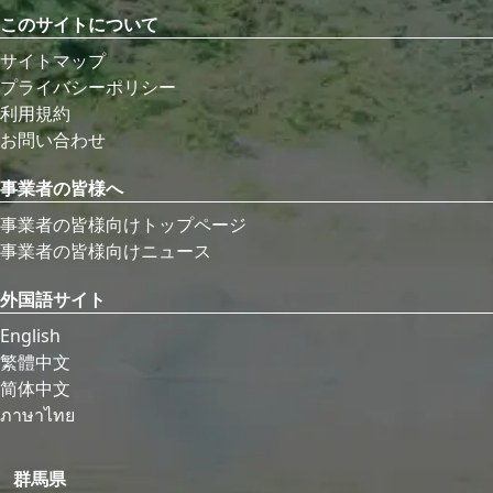
このサイトについて
サイトマップ
プライバシーポリシー
利用規約
お問い合わせ
事業者の皆様へ
事業者の皆様向けトップページ
事業者の皆様向けニュース
外国語サイト
English
繁體中文
简体中文
ภาษาไทย
群馬県