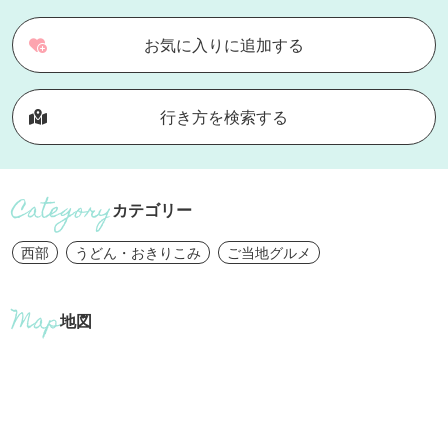
お気に入りに追加する
行き方を検索する
カテゴリー
西部
うどん・おきりこみ
ご当地グルメ
地図