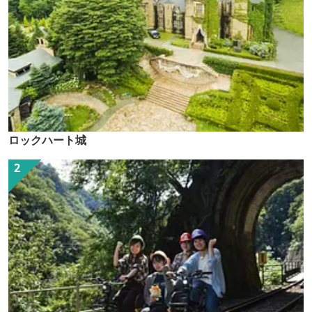
ロックハート城