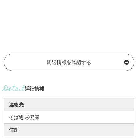
周辺情報を確認する
詳細情報
連絡先
そば処 杉乃家
住所