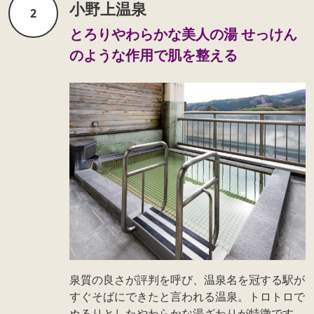
小野上温泉
2
とろりやわらかな美人の湯 せっけん
のような作用で肌を整える
泉質の良さが評判を呼び、温泉名を冠する駅が
すぐそばにできたと言われる温泉。トロトロで
ぬるりとしたやわらかな湯ざわりが特徴です。