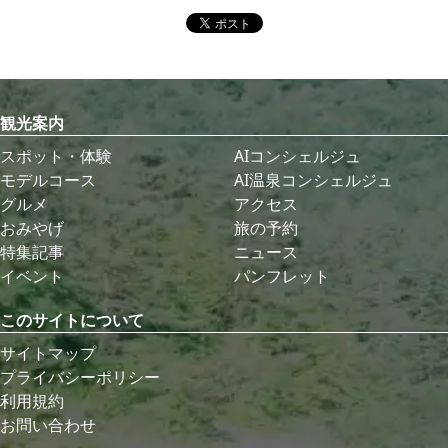
観光案内
スポット・体験
AIコンシェルジュ
モデルコース
AI温泉コンシェルジュ
グルメ
アクセス
おみやげ
旅の予約
特集記事
ニュース
イベント
パンフレット
このサイトについて
サイトマップ
プライバシーポリシー
利用規約
お問い合わせ