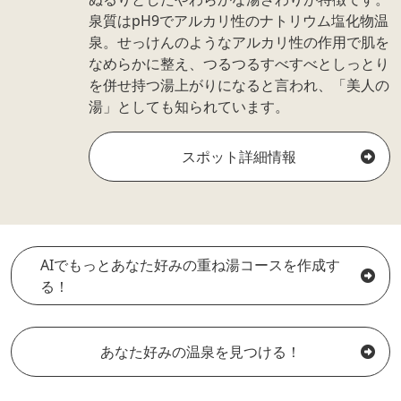
泉質はpH9でアルカリ性のナトリウム塩化物温
泉。せっけんのようなアルカリ性の作用で肌を
なめらかに整え、つるつるすべすべとしっとり
を併せ持つ湯上がりになると言われ、「美人の
湯」としても知られています。
スポット詳細情報
AIでもっとあなた好みの重ね湯コースを作成す
る！
あなた好みの温泉を見つける！