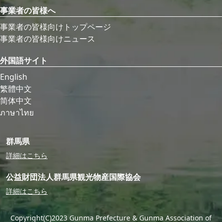
事業者の皆様へ
事業者の皆様向けトップページ
事業者の皆様向けニュース
外国語サイト
English
繁體中文
简体中文
ภาษาไทย
群馬県
詳細はこちら
公益財団法人群馬県観光物産国際協会
詳細はこちら
Copyright(C)2023 Gunma Prefecture & Gunma Association of