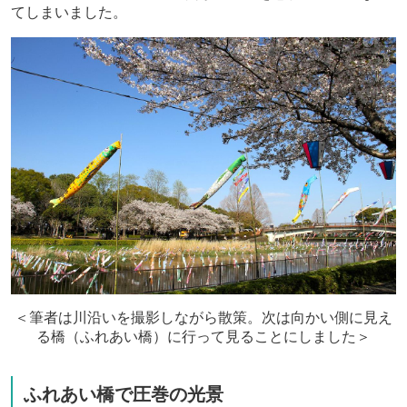
てしまいました。
＜筆者は川沿いを撮影しながら散策。次は向かい側に見え
る橋（ふれあい橋）に行って見ることにしました＞
ふれあい橋で圧巻の光景