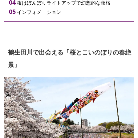
夜はぼんぼりライトアップで幻想的な夜桜
インフォメーション
鶴生田川で出会える「桜とこいのぼりの春絶
景」