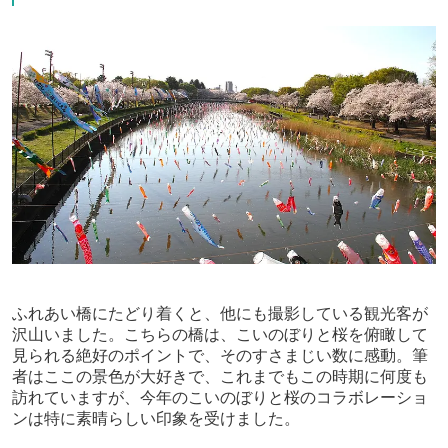
ふれあい橋にたどり着くと、他にも撮影している観光客が
沢山いました。こちらの橋は、こいのぼりと桜を俯瞰して
見られる絶好のポイントで、そのすさまじい数に感動。筆
者はここの景色が大好きで、これまでもこの時期に何度も
訪れていますが、今年のこいのぼりと桜のコラボレーショ
ンは特に素晴らしい印象を受けました。