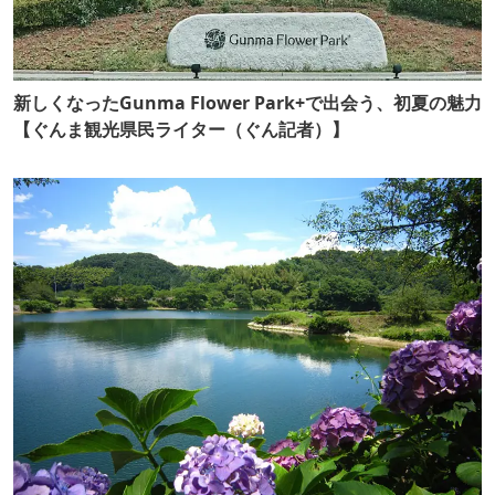
新しくなったGunma Flower Park+で出会う、初夏の魅力
【ぐんま観光県民ライター（ぐん記者）】