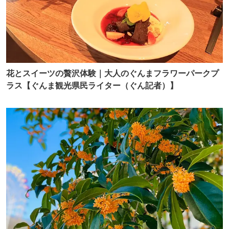
花とスイーツの贅沢体験｜大人のぐんまフラワーパークプ
ラス【ぐんま観光県民ライター（ぐん記者）】