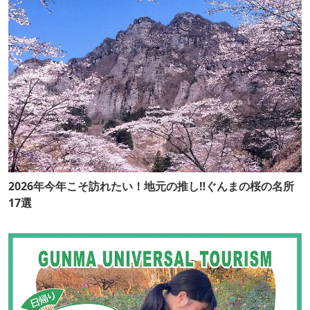
2026年今年こそ訪れたい！地元の推し‼ぐんまの桜の名所
17選