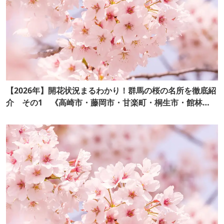
【2026年】開花状況まるわかり！群馬の桜の名所を徹底紹
介 その1 《高崎市・藤岡市・甘楽町・桐生市・館林
市・千代田町》