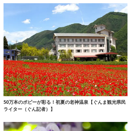
50万本のポピーが彩る！初夏の老神温泉【ぐんま観光県民
ライター（ぐん記者）】