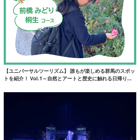
【ユニバーサルツーリズム】 誰もが楽しめる群馬のスポッ
トを紹介！ Vol.1～自然とアートと歴史に触れる日帰り旅
～