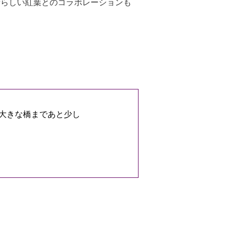
晴らしい紅葉とのコラボレーションも
大きな橋まであと少し