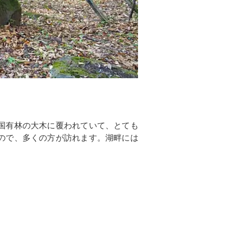
国有林の大木に覆われていて、とても
ので、多くの方が訪れます。湖畔には