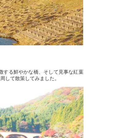
徴する鮮やかな橋、そして見事な紅葉
一周して散策してみました。