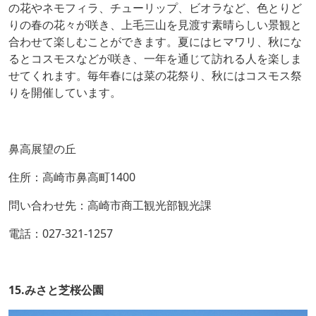
の花やネモフィラ、チューリップ、ビオラなど、色とりど
りの春の花々が咲き、上毛三山を見渡す素晴らしい景観と
合わせて楽しむことができます。夏にはヒマワリ、秋にな
るとコスモスなどが咲き、一年を通じて訪れる人を楽しま
せてくれます。毎年春には菜の花祭り、秋にはコスモス祭
りを開催しています。
鼻高展望の丘
住所：高崎市鼻高町1400
問い合わせ先：高崎市商工観光部観光課
電話：027-321-1257
15.みさと芝桜公園