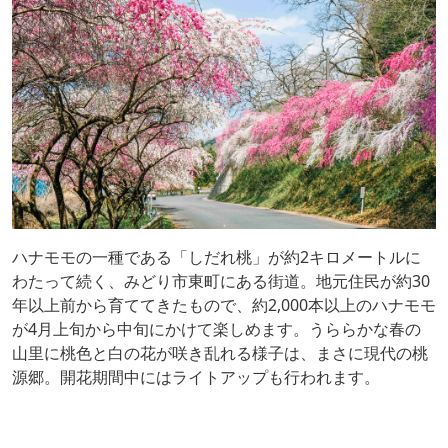
ハナモモの一種である「しだれ桃」が約2キロメートルに
わたって続く、みどり市東町にある街道。地元住民が約30
年以上前から育ててきたもので、約2,000本以上のハナモモ
が4月上旬から中旬にかけて楽しめます。うららかな春の
山里に桃色と白の花が咲き乱れる様子は、まさに現代の桃
源郷。開花期間中にはライトアップも行われます。