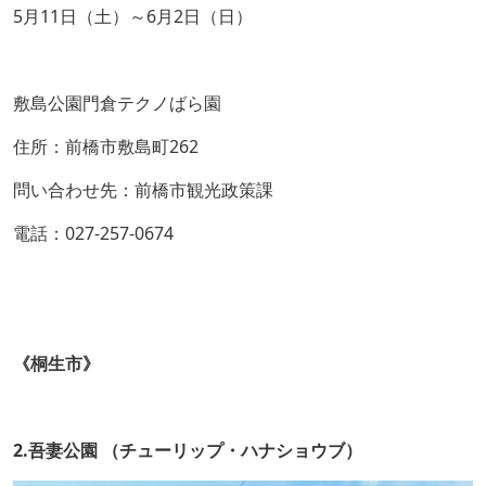
5月11日（土）～6月2日（日）
敷島公園門倉テクノばら園
住所：前橋市敷島町262
問い合わせ先：前橋市観光政策課
電話：027-257-0674
《桐生市》
2.吾妻公園 （チューリップ・ハナショウブ）