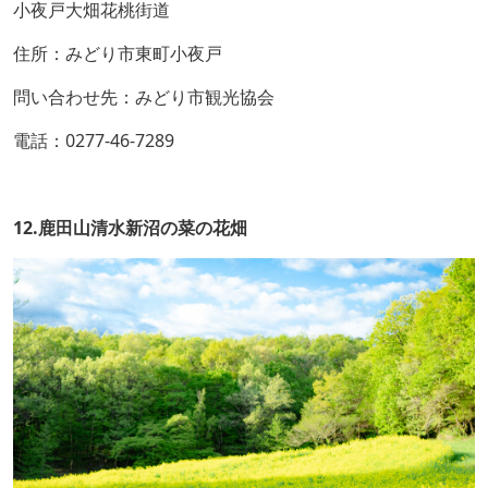
小夜戸大畑花桃街道
住所：みどり市東町小夜戸
問い合わせ先：みどり市観光協会
電話：0277-46-7289
12.鹿田山清水新沼の菜の花畑