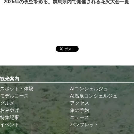
2026年の夜空を彩る。群馬県内で開催される花火大会一覧
観光案内
スポット・体験
AIコンシェルジュ
モデルコース
AI温泉コンシェルジュ
グルメ
アクセス
おみやげ
旅の予約
特集記事
ニュース
イベント
パンフレット