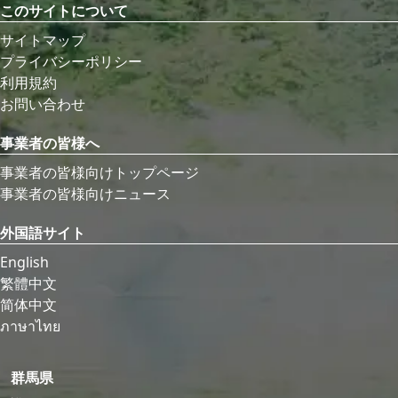
このサイトについて
サイトマップ
プライバシーポリシー
利用規約
お問い合わせ
事業者の皆様へ
事業者の皆様向けトップページ
事業者の皆様向けニュース
外国語サイト
English
繁體中文
简体中文
ภาษาไทย
群馬県