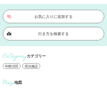
お気に入りに追加する
行き方を検索する
カテゴリー
利根沼田
宿泊施設
地図