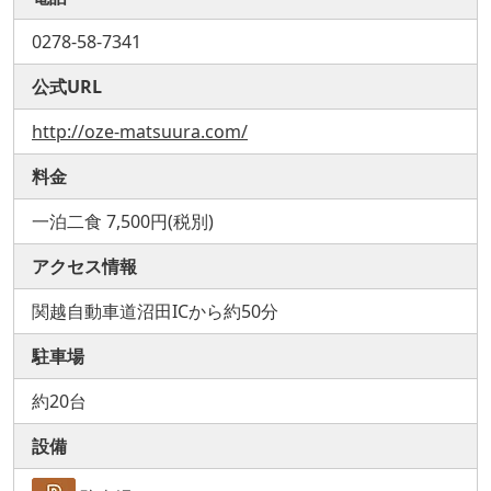
0278-58-7341
公式URL
http://oze-matsuura.com/
料金
一泊二食 7,500円(税別)
アクセス情報
関越自動車道沼田ICから約50分
駐車場
約20台
設備