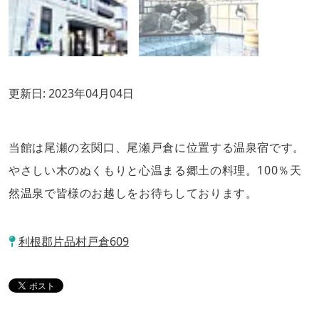
更新日:
2023年04月04日
当館は尾瀬の玄関口、尾瀬戸倉に位置する温泉宿です。
やさしい木のぬくもりと心温まる郷土の料理。100％天
然温泉で皆様のお越しをお待ちしております。
利根郡片品村戸倉609