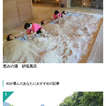
恵みの湯 砂塩風呂
AIが選んだあなたにおすすめの記事