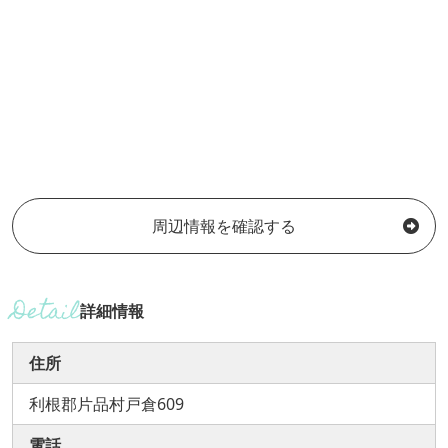
周辺情報を確認する
詳細情報
住所
利根郡片品村戸倉609
電話