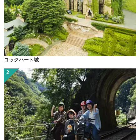
ロックハート城