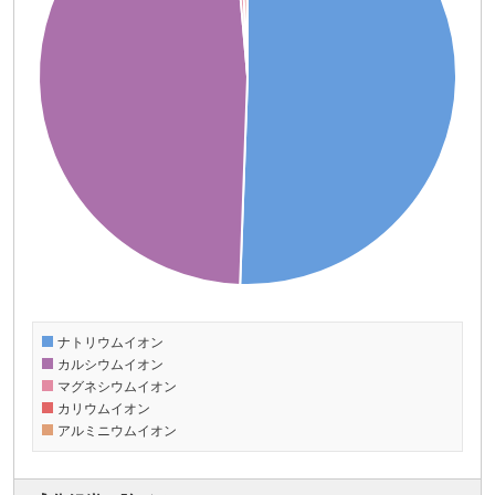
ナトリウムイオン
カルシウムイオン
マグネシウムイオン
カリウムイオン
アルミニウムイオン