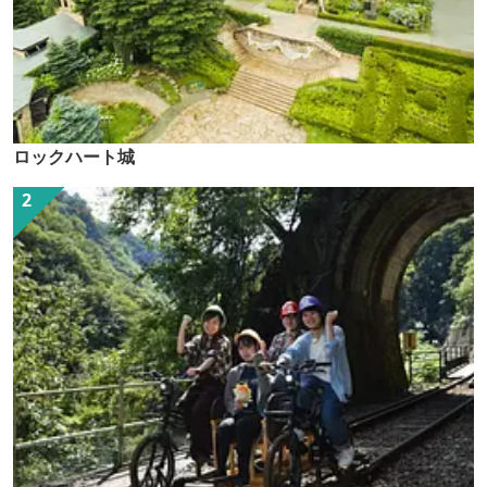
ロックハート城