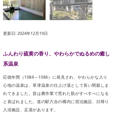
更新日:
2024年12月19日
ふんわり硫黄の香り、やわらかでぬるめの癒し
系温泉
応徳年間（1084～1086）に発見され、やわらかな入り
心地の温泉は、草津温泉の仕上げ湯として長い間親しま
れてきました。昔は農作業で荒れた肌がすべすべになる
と喜ばれました。道の駅六合の構内に宿泊施設、日帰り
入浴施設、足湯があります。