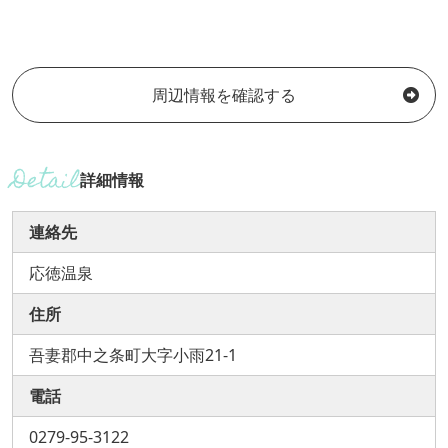
周辺情報を確認する
詳細情報
連絡先
応徳温泉
住所
吾妻郡中之条町大字小雨21-1
電話
0279-95-3122