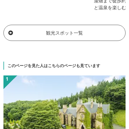
湯畑まで徒歩約
と温泉を楽しむ
切露天風呂(45分
観光スポット一覧
このページを見た人はこちらのページも見ています