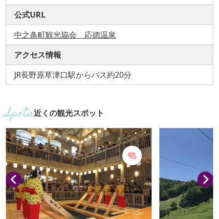
公式URL
中之条町観光協会 応徳温泉
アクセス情報
JR長野原草津口駅からバス約20分
近くの観光スポット