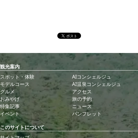
観光案内
スポット・体験
AIコンシェルジュ
モデルコース
AI温泉コンシェルジュ
グルメ
アクセス
おみやげ
旅の予約
特集記事
ニュース
イベント
パンフレット
このサイトについて
サイトマップ