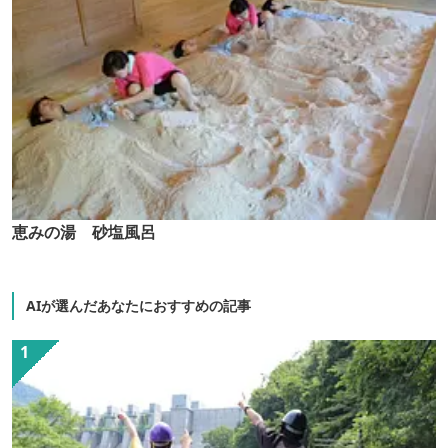
恵みの湯 砂塩風呂
AIが選んだあなたにおすすめの記事