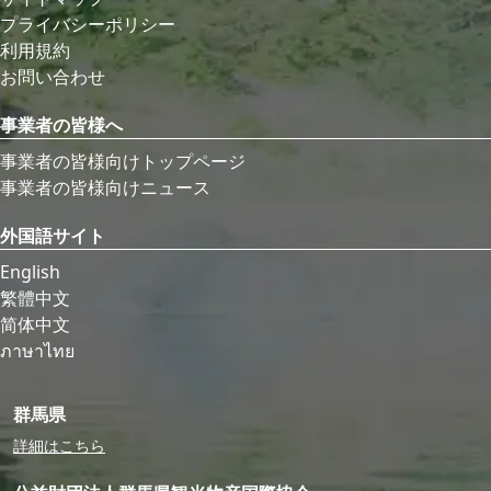
プライバシーポリシー
利用規約
お問い合わせ
事業者の皆様へ
事業者の皆様向けトップページ
事業者の皆様向けニュース
外国語サイト
English
繁體中文
简体中文
ภาษาไทย
群馬県
詳細はこちら