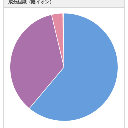
成分組織（陰イオン）