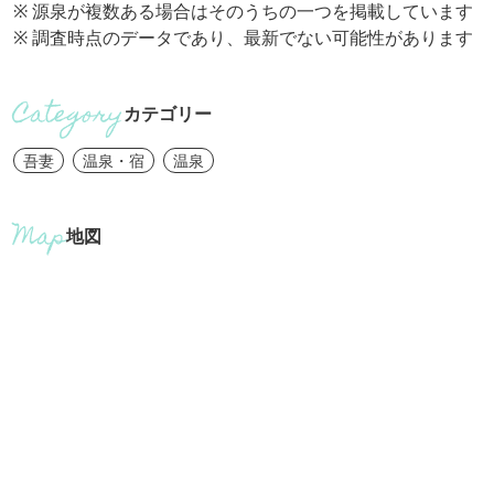
※ 源泉が複数ある場合はそのうちの一つを掲載しています
※ 調査時点のデータであり、最新でない可能性があります
カテゴリー
吾妻
温泉・宿
温泉
地図