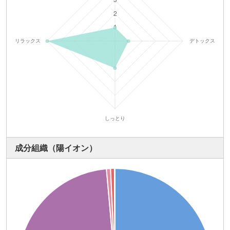
成分組織（陽イオン）