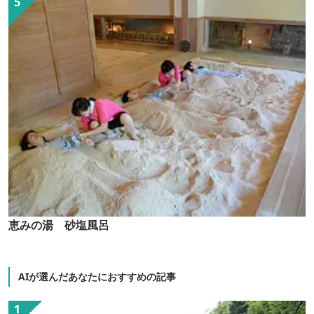
恵みの湯 砂塩風呂
AIが選んだあなたにおすすめの記事