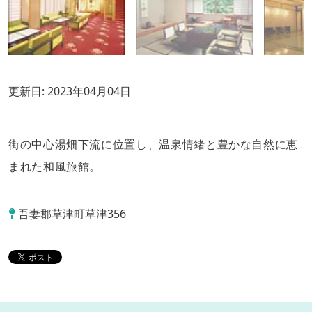
更新日:
2023年04月04日
街の中心湯畑下流に位置し、温泉情緒と豊かな自然に恵
まれた和風旅館。
吾妻郡草津町草津356