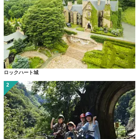
ロックハート城