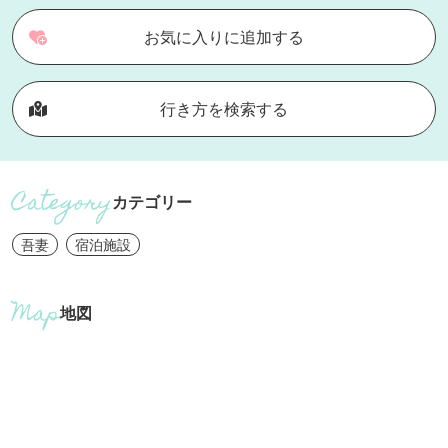
お気に入りに追加する
行き方を検索する
カテゴリー
吾妻
宿泊施設
地図