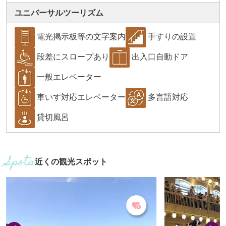
ユニバーサルツーリズム
電光掲示板等の文字案内
手すりの設置
段差にスロープあり
出入口自動ドア
一般エレベーター
車いす対応エレベーター
多言語対応
貸切風呂
近くの観光スポット