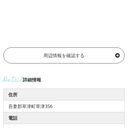
周辺情報を確認する
詳細情報
住所
吾妻郡草津町草津356
電話