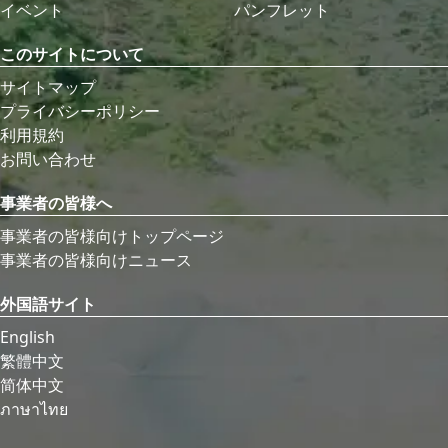
イベント
パンフレット
このサイトについて
サイトマップ
プライバシーポリシー
利用規約
お問い合わせ
事業者の皆様へ
事業者の皆様向けトップページ
事業者の皆様向けニュース
外国語サイト
English
繁體中文
简体中文
ภาษาไทย