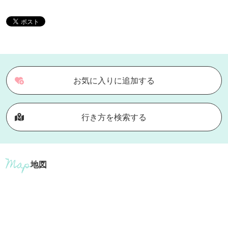
お気に入りに追加する
行き方を検索する
地図