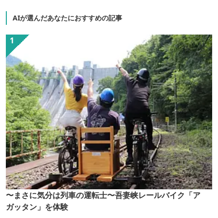
AIが選んだあなたにおすすめの記事
〜まさに気分は列車の運転士〜吾妻峡レールバイク「ア
ガッタン」を体験