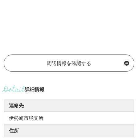
周辺情報を確認する
詳細情報
連絡先
伊勢崎市境支所
住所