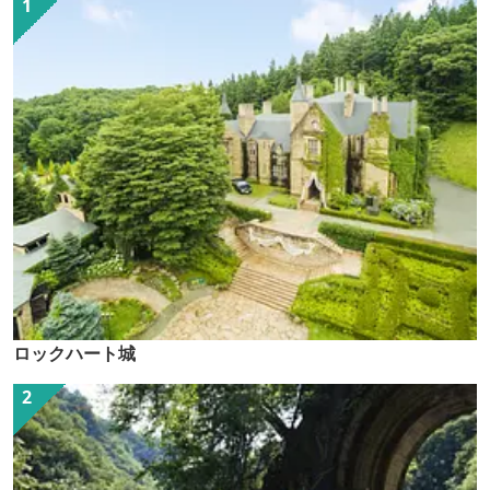
ロックハート城