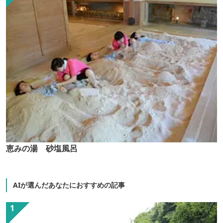
恵みの湯 砂塩風呂
AIが選んだあなたにおすすめの記事