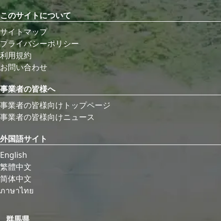
このサイトについて
サイトマップ
プライバシーポリシー
利用規約
お問い合わせ
事業者の皆様へ
事業者の皆様向けトップページ
事業者の皆様向けニュース
外国語サイト
English
繁體中文
简体中文
ภาษาไทย
群馬県