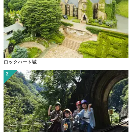
ロックハート城