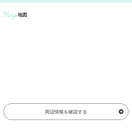
地図
周辺情報を確認する