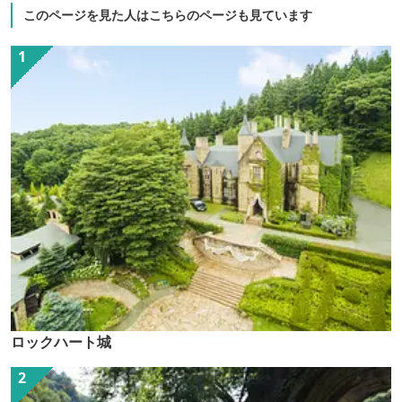
このページを見た人はこちらのページも見ています
ロックハート城