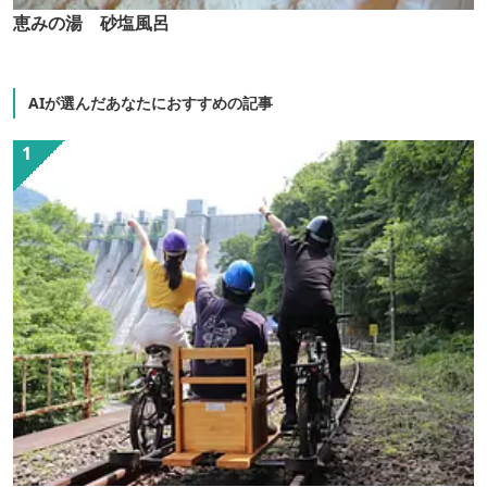
恵みの湯 砂塩風呂
AIが選んだあなたにおすすめの記事