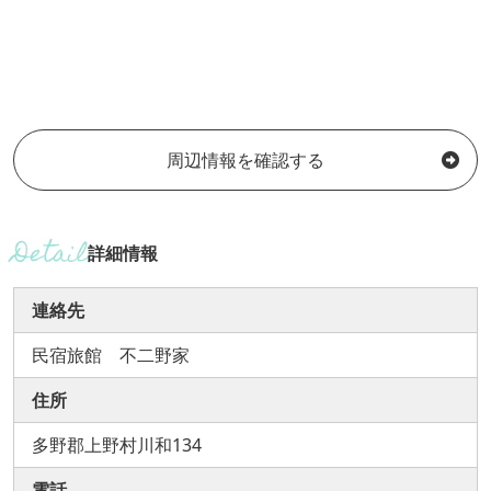
周辺情報を確認する
詳細情報
連絡先
民宿旅館 不二野家
住所
多野郡上野村川和134
電話