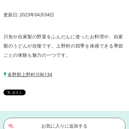
更新日:
2023年04月04日
川魚や自家製の野菜をふんだんに使ったお料理や、自家
製のうどんが自慢です。上野村の四季を体感できる季節
ごとの体験も魅力の一つです。
多野郡上野村川和134
お気に入りに追加する