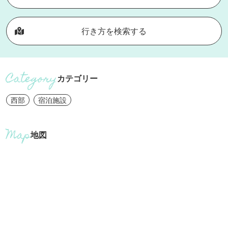
行き方を検索する
カテゴリー
西部
宿泊施設
地図