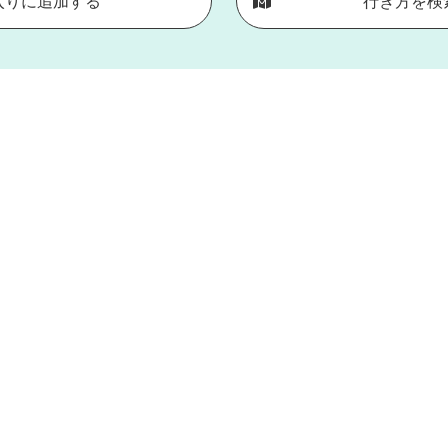
入りに追加する
行き方を検