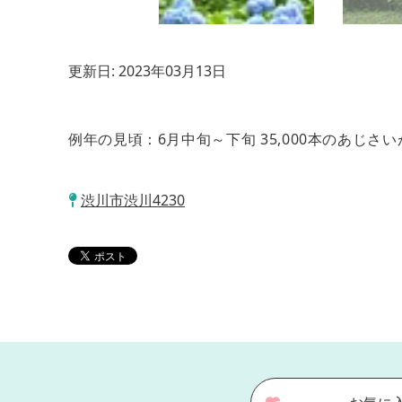
更新日:
2023年03月13日
例年の見頃：6月中旬～下旬 35,000本のあじ
渋川市渋川4230