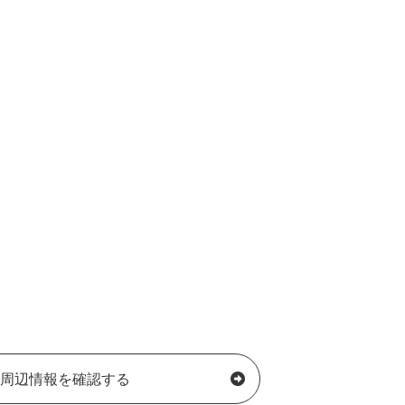
周辺情報を確認する