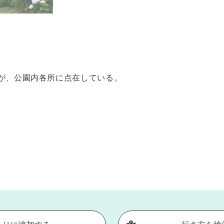
さいが、公園内各所に点在している。