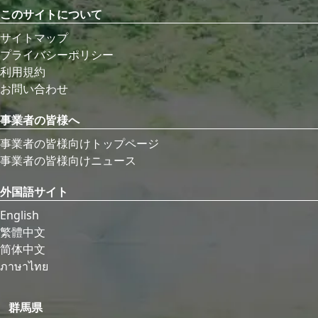
このサイトについて
サイトマップ
プライバシーポリシー
利用規約
お問い合わせ
事業者の皆様へ
事業者の皆様向けトップページ
事業者の皆様向けニュース
外国語サイト
English
繁體中文
简体中文
ภาษาไทย
群馬県