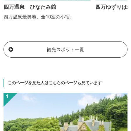
四万温泉 ひなたみ館
四万ゆずりは
四万温泉最奥地、全10室の小宿。
観光スポット一覧
このページを見た人はこちらのページも見ています