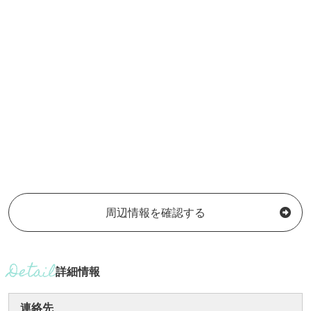
周辺情報を確認する
詳細情報
連絡先