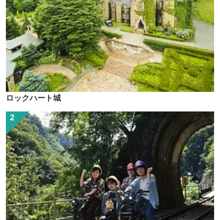
ロックハート城