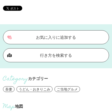
お気に入りに追加する
行き方を検索する
カテゴリー
吾妻
うどん・おきりこみ
ご当地グルメ
地図