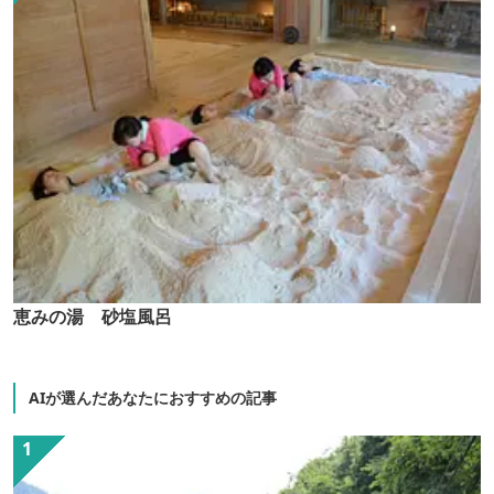
恵みの湯 砂塩風呂
AIが選んだあなたにおすすめの記事