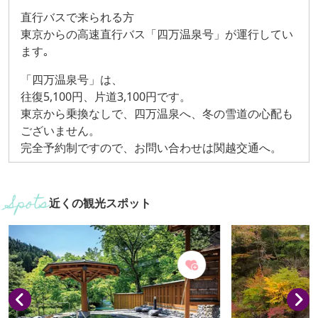
直行バスで来られる方
東京からの高速直行バス「四万温泉号」が運行してい
ます｡
「四万温泉号」は、
往復5,100円、片道3,100円です。
東京から乗換なしで、四万温泉へ、冬の雪道の心配も
ございません。
完全予約制ですので、お問い合わせは関越交通へ。
近くの観光スポット