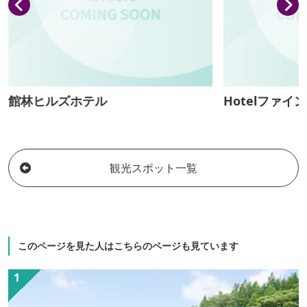
館林ヒルズホテル
Hotelファイン
観光スポット一覧
このページを見た人はこちらのページも見ています