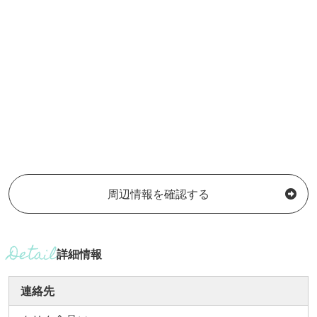
周辺情報を確認する
詳細情報
連絡先