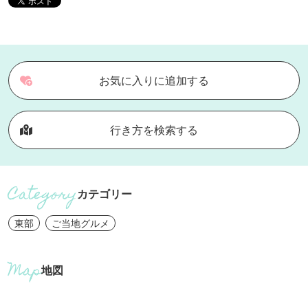
お気に入りに追加する
行き方を検索する
カテゴリー
東部
ご当地グルメ
地図