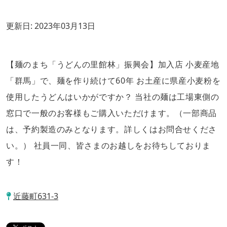
更新日:
2023年03月13日
【麺のまち「うどんの里館林」振興会】加入店 小麦産地
「群馬」で、麺を作り続けて60年 お土産に県産小麦粉を
使用したうどんはいかがですか？ 当社の麺は工場東側の
窓口で一般のお客様もご購入いただけます。（一部商品
は、予約製造のみとなります。詳しくはお問合せくださ
い。） 社員一同、皆さまのお越しをお待ちしておりま
す！
近藤町631-3