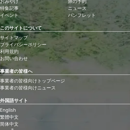
おみやげ
旅の予約
特集記事
ニュース
イベント
パンフレット
このサイトについて
サイトマップ
プライバシーポリシー
利用規約
お問い合わせ
事業者の皆様へ
事業者の皆様向けトップページ
事業者の皆様向けニュース
外国語サイト
English
繁體中文
简体中文