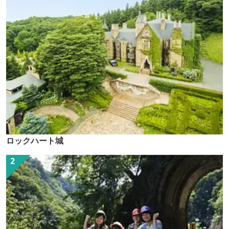
ロックハート城