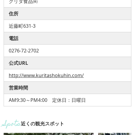
クリタ食品㈱
住所
近藤町631-3
電話
0276-72-2702
公式URL
http://www.kuritashokuhin.com/
営業時間
AM9:30～PM4:00 定休日：日曜日
近くの観光スポット