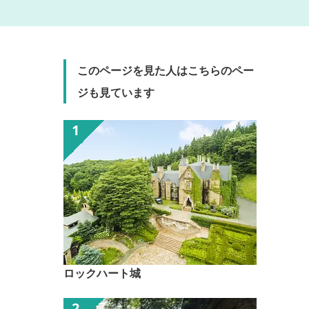
このページを見た人はこちらのペー
ジも見ています
ロックハート城