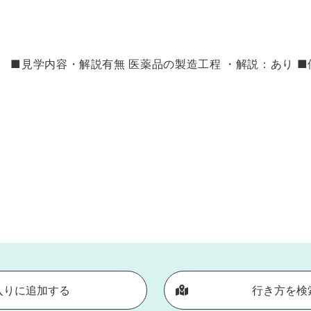
■見学内容・解説有無 医薬品の製造工程 ・解説：あり ■個人
入りに追加する
行き方を検