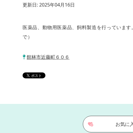
更新日:
2025年04月16日
医薬品、動物用医薬品、飼料製造を行っています。 
で）
館林市近藤町６０６
お気に