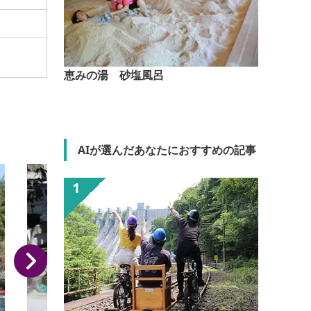
恵みの湯 砂塩風呂
AIが選んだあなたにおすすめの記事