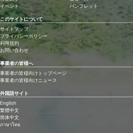
イベント
パンフレット
このサイトについて
サイトマップ
プライバシーポリシー
利用規約
お問い合わせ
事業者の皆様へ
事業者の皆様向けトップページ
事業者の皆様向けニュース
外国語サイト
English
繁體中文
简体中文
ภาษาไทย