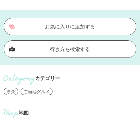
お気に入りに追加する
行き方を検索する
カテゴリー
県央
ご当地グルメ
地図