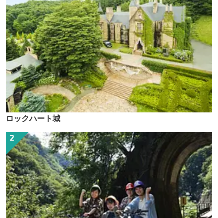
ロックハート城