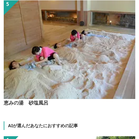
恵みの湯 砂塩風呂
AIが選んだあなたにおすすめの記事