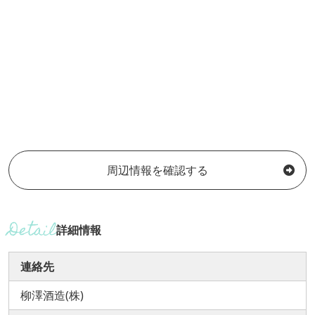
周辺情報を確認する
詳細情報
連絡先
柳澤酒造(株)