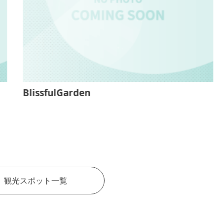
BlissfulGarden
観光スポット一覧