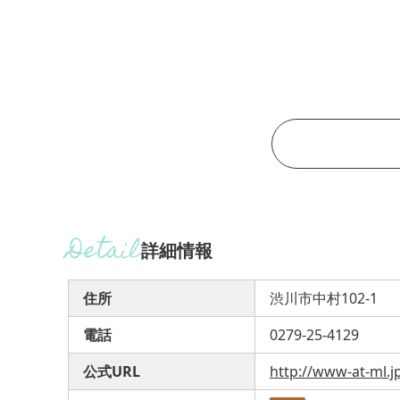
詳細情報
住所
渋川市中村102-1
電話
0279-25-4129
公式URL
http://www-at-ml.j