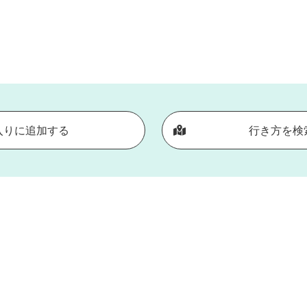
入りに追加する
行き方を検