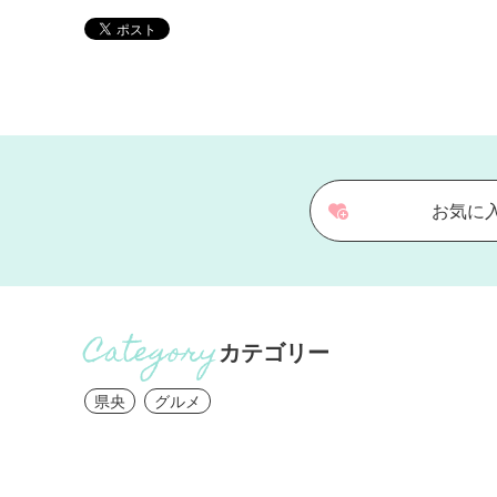
お気に
カテゴリー
県央
グルメ