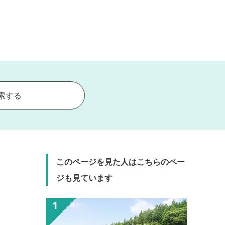
索する
このページを見た人はこちらのペー
ジも見ています