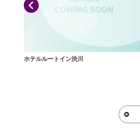
ホテルルートイン渋川