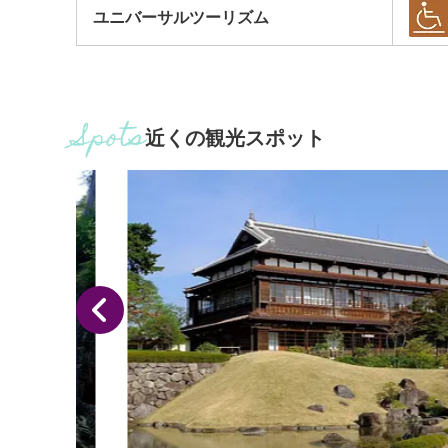
ユニバーサルツーリズム
近くの観光スポット