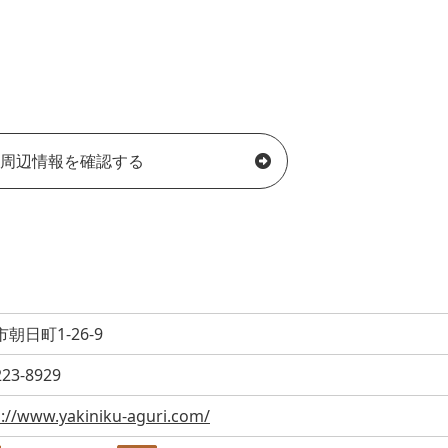
周辺情報を確認する
朝日町1-26-9
223-8929
s://www.yakiniku-aguri.com/