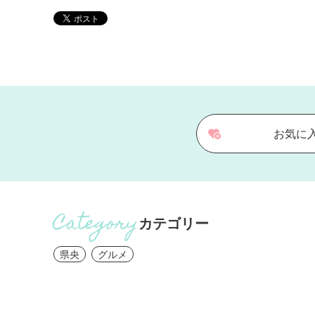
お気に
カテゴリー
県央
グルメ