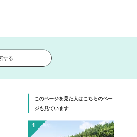
索する
このページを見た人はこちらのペー
ジも見ています