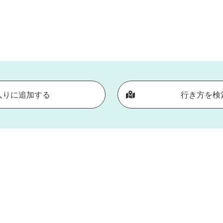
入りに追加する
行き方を検