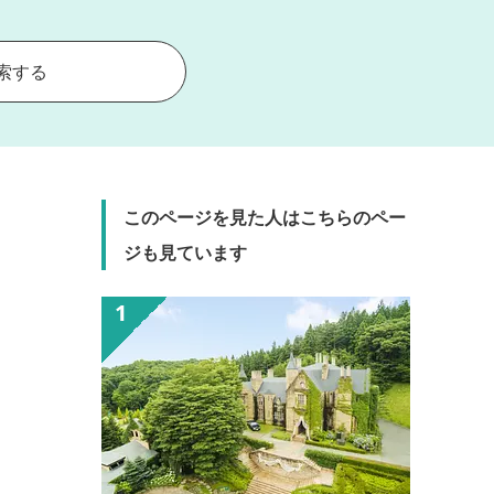
索する
このページを見た人はこちらのペー
ジも見ています