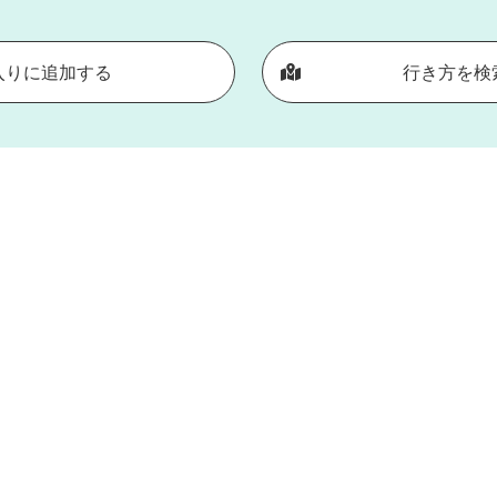
入りに追加する
行き方を検