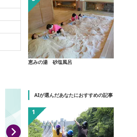
恵みの湯 砂塩風呂
AIが選んだあなたにおすすめの記事