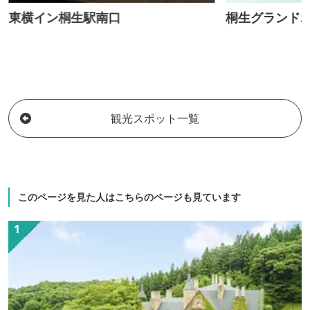
東横イン桐生駅南口
桐生グランド
観光スポット一覧
このページを見た人はこちらのページも見ています