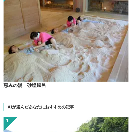
恵みの湯 砂塩風呂
AIが選んだあなたにおすすめの記事