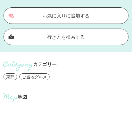
お気に入りに追加する
行き方を検索する
カテゴリー
東部
ご当地グルメ
地図