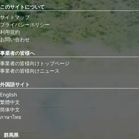
このサイトについて
サイトマップ
プライバシーポリシー
利用規約
お問い合わせ
事業者の皆様へ
事業者の皆様向けトップページ
事業者の皆様向けニュース
外国語サイト
English
繁體中文
简体中文
ภาษาไทย
群馬県