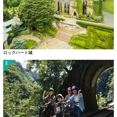
ロックハート城