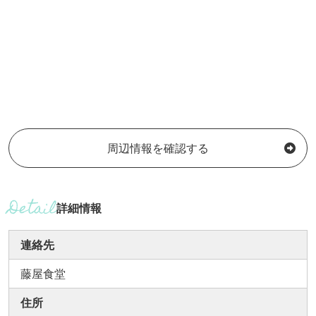
周辺情報を確認する
詳細情報
連絡先
藤屋食堂
住所