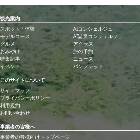
観光案内
スポット・体験
AIコンシェルジュ
モデルコース
AI温泉コンシェルジュ
グルメ
アクセス
おみやげ
旅の予約
特集記事
ニュース
イベント
パンフレット
このサイトについて
サイトマップ
プライバシーポリシー
利用規約
お問い合わせ
事業者の皆様へ
事業者の皆様向けトップページ