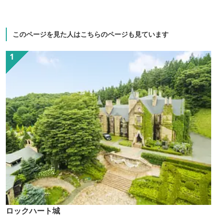
このページを見た人はこちらのページも見ています
ロックハート城