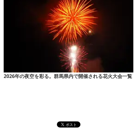
2026年の夜空を彩る。群馬県内で開催される花火大会一覧