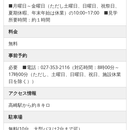
■月曜日～金曜日（ただし土曜日、日曜日、祝祭日、
夏期休暇、年末年始は休業）の10:00~17:00 ■見学
所要時間：約１時間
料金
無料
事前予約
必要 ■電話：027-353-2116（対応時間：8時00分～
17時00分（ただし、土曜日、日曜日、祝日、施設休業
日を除く））
アクセス情報
高崎駅から約８キロ
駐車場
無料(10台、大型バスは2台まで可）