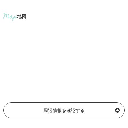
地図
周辺情報を確認する