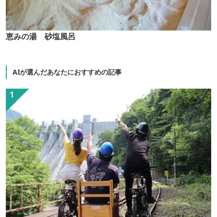
恵みの湯 砂塩風呂
AIが選んだあなたにおすすめの記事