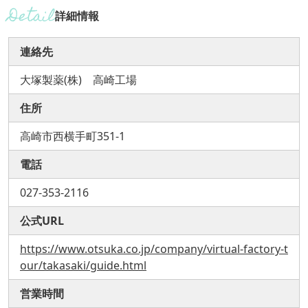
詳細情報
連絡先
大塚製薬(株) 高崎工場
住所
高崎市西横手町351-1
電話
027-353-2116
公式URL
https://www.otsuka.co.jp/company/virtual-factory-t
our/takasaki/guide.html
営業時間