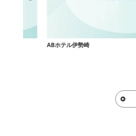
ABホテル伊勢崎