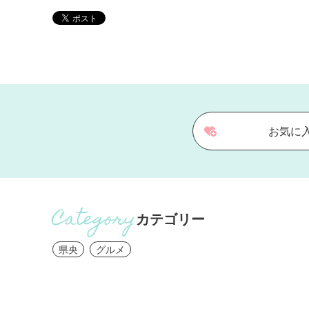
お気に
カテゴリー
県央
グルメ