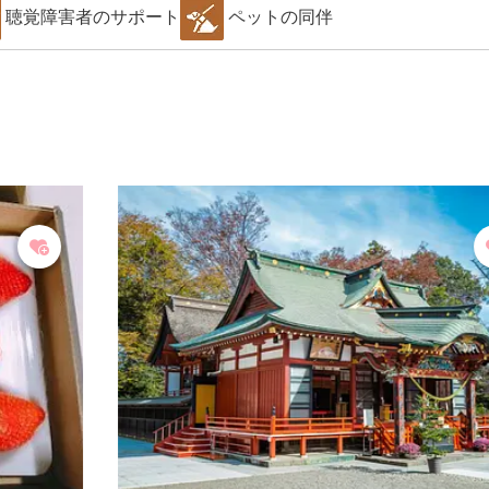
聴覚障害者のサポート
ペットの同伴