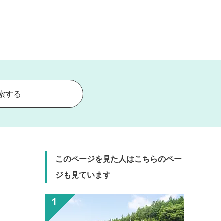
索する
このページを見た人はこちらのペー
ジも見ています