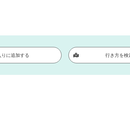
入りに追加する
行き方を検