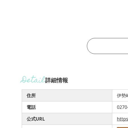
詳細情報
住所
伊勢崎
電話
0270
公式URL
http