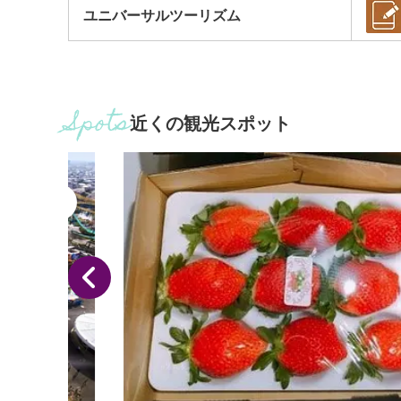
ユニバーサルツーリズム
近くの観光スポット