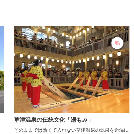
草津温泉の伝統文化「湯もみ」
そのままでは熱くて入れない草津温泉の源泉を適温に