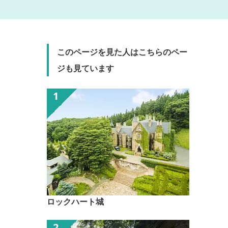
このページを見た人はこちらのペー
ジも見ています
ロックハート城