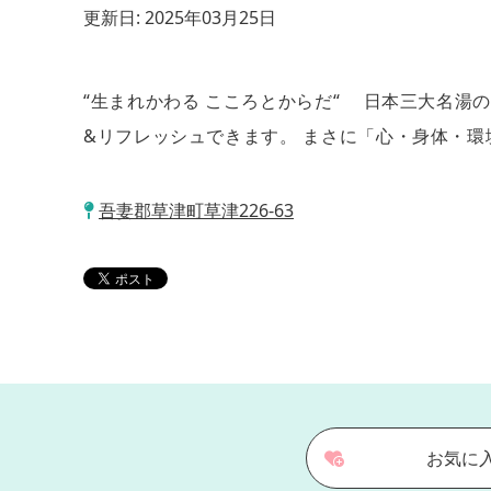
更新日:
2025年03月25日
“生まれかわる こころとからだ“ 日本三大名
&リフレッシュできます。 まさに「心・身体・環
吾妻郡草津町草津226-63
お気に