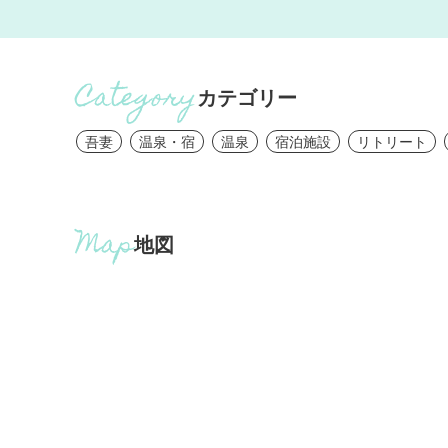
カテゴリー
吾妻
温泉・宿
温泉
宿泊施設
リトリート
地図