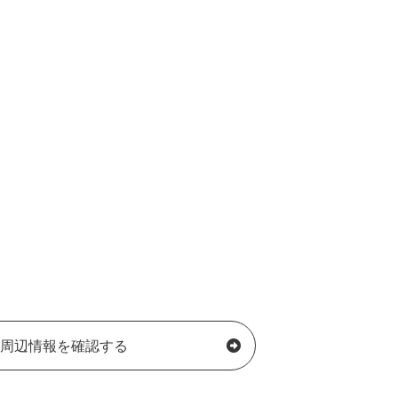
周辺情報を確認する