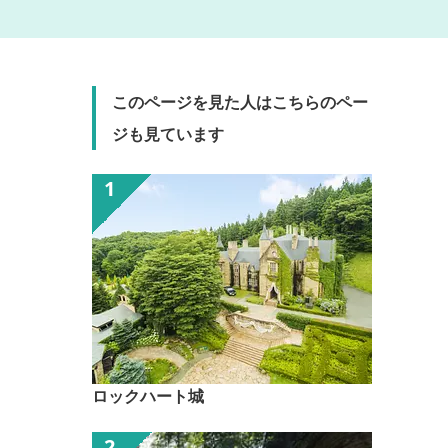
このページを見た人はこちらのペー
ジも見ています
ロックハート城