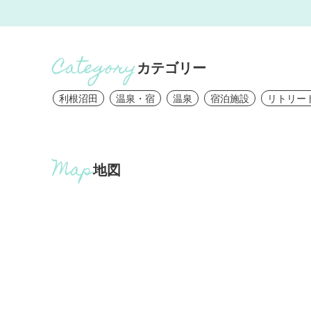
カテゴリー
利根沼田
温泉・宿
温泉
宿泊施設
リトリー
地図