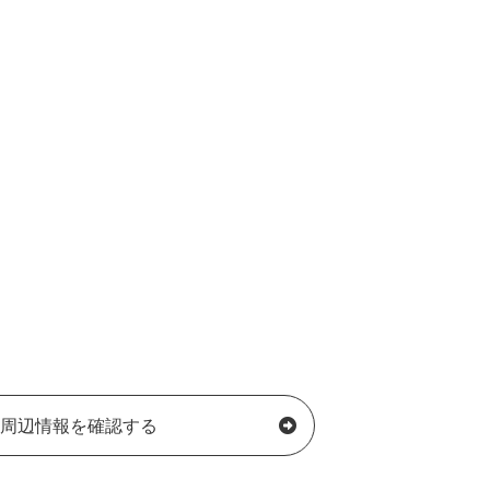
周辺情報を確認する