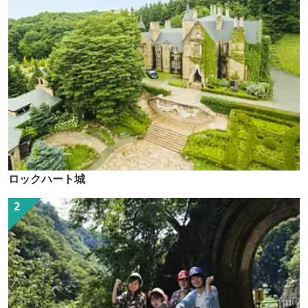
ロックハート城