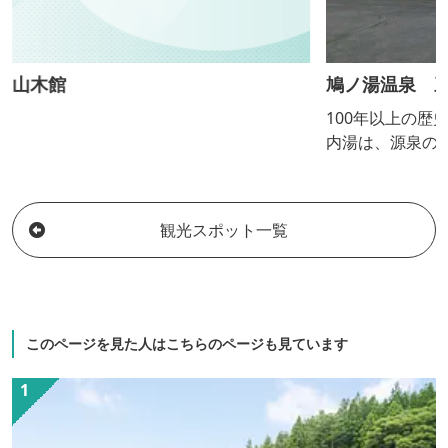
山木館
鳩ノ湯温泉 
100年以上の歴
内湯は、源泉の
00年以上昔か
ます。
観光スポット一覧
このページを見た人はこちらのページも見ています