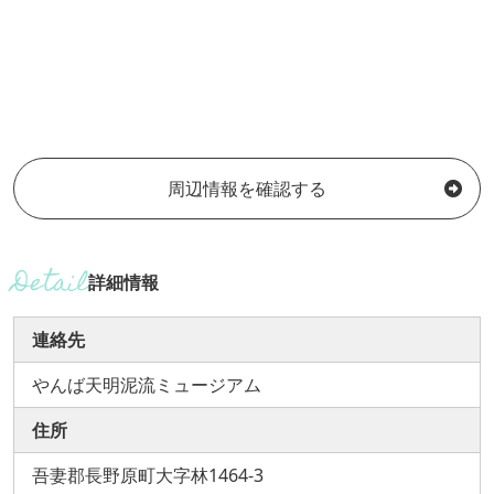
周辺情報を確認する
詳細情報
連絡先
やんば天明泥流ミュージアム
住所
吾妻郡長野原町大字林1464-3