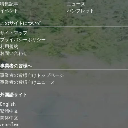
特集記事
ニュース
イベント
パンフレット
このサイトについて
サイトマップ
プライバシーポリシー
利用規約
お問い合わせ
事業者の皆様へ
事業者の皆様向けトップページ
事業者の皆様向けニュース
外国語サイト
English
繁體中文
简体中文
ภาษาไทย