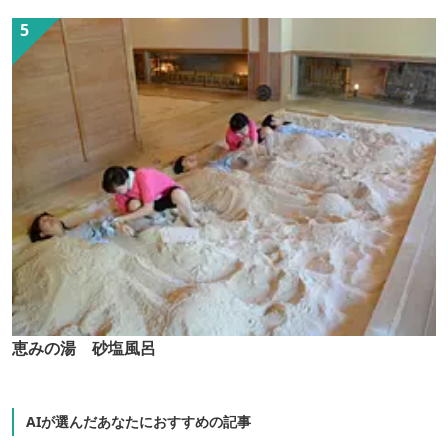
恵みの湯 砂塩風呂
AIが選んだあなたにおすすめの記事