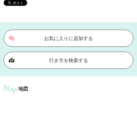
お気に入りに追加する
行き方を検索する
地図