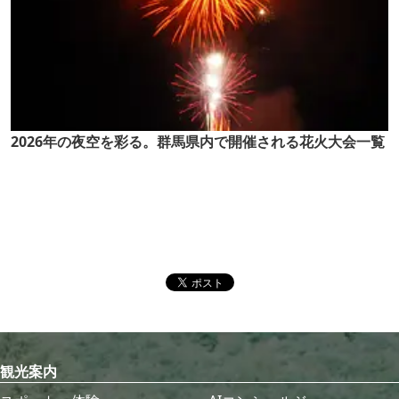
2026年の夜空を彩る。群馬県内で開催される花火大会一覧
観光案内