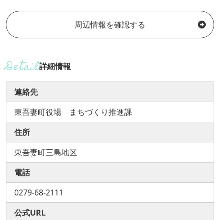
周辺情報を確認する
詳細情報
連絡先
東吾妻町役場 まちづくり推進課
住所
東吾妻町三島地区
電話
0279-68-2111
公式URL