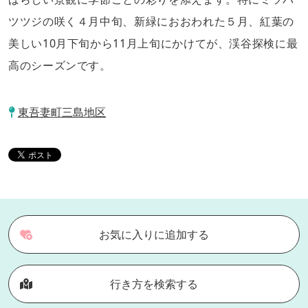
ツツジの咲く４月中旬、新緑におおわれた５月、紅葉の
美しい10月下旬から11月上旬にかけてが、渓谷探検に最
高のシーズンです。
東吾妻町三島地区
お気に入りに追加する
行き方を検索する