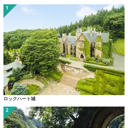
ロックハート城