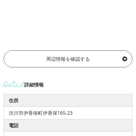
周辺情報を確認する
詳細情報
住所
渋川市伊香保町伊香保165-23
電話