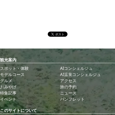
観光案内
スポット・体験
AIコンシェルジュ
モデルコース
AI温泉コンシェルジュ
グルメ
アクセス
おみやげ
旅の予約
特集記事
ニュース
イベント
パンフレット
このサイトについて