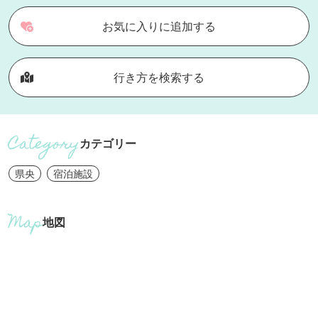
お気に入りに追加する
行き方を検索する
カテゴリー
県央
宿泊施設
地図