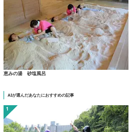
恵みの湯 砂塩風呂
AIが選んだあなたにおすすめの記事