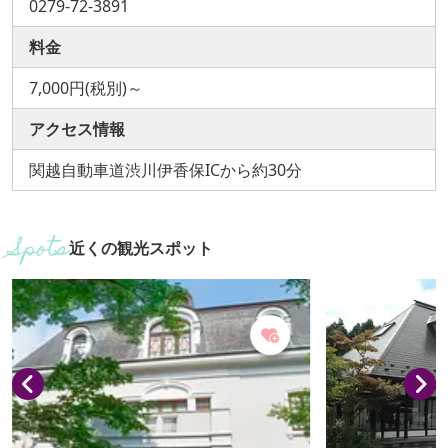
0279-72-3891
料金
7,000円(税別)～
アクセス情報
関越自動車道渋川伊香保ICから約30分
近くの観光スポット