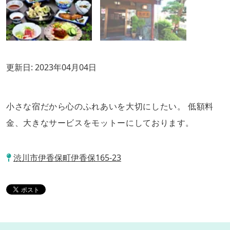
更新日:
2023年04月04日
小さな宿だから心のふれあいを大切にしたい。 低額料
金、大きなサービスをモットーにしております。
渋川市伊香保町伊香保165-23