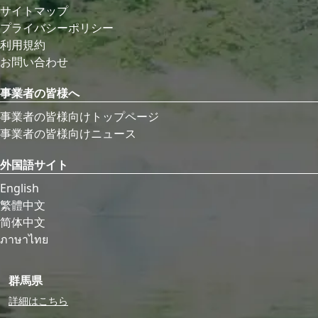
サイトマップ
プライバシーポリシー
利用規約
お問い合わせ
事業者の皆様へ
事業者の皆様向けトップページ
事業者の皆様向けニュース
外国語サイト
English
繁體中文
简体中文
ภาษาไทย
群馬県
詳細はこちら