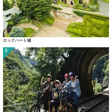
ロックハート城